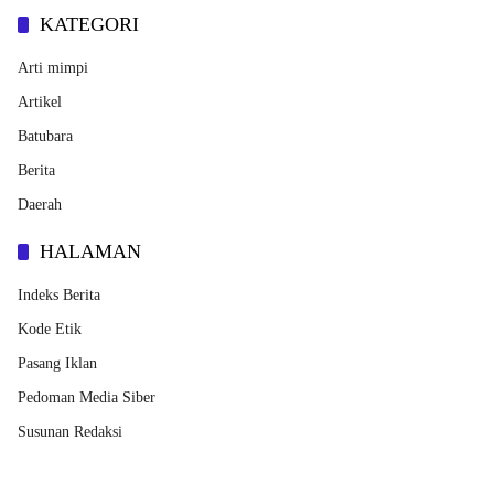
KATEGORI
Arti mimpi
Artikel
Batubara
Berita
Daerah
HALAMAN
Indeks Berita
Kode Etik
Pasang Iklan
Pedoman Media Siber
Susunan Redaksi