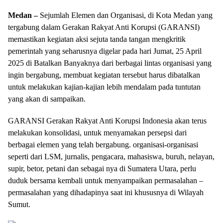
Medan –
Sejumlah Elemen dan Organisasi, di Kota Medan yang
tergabung dalam Gerakan Rakyat Anti Korupsi (GARANSI)
memastikan kegiatan aksi sejuta tanda tangan mengkritik
pemerintah yang seharusnya digelar pada hari Jumat, 25 April
2025 di Batalkan Banyaknya dari berbagai lintas organisasi yang
ingin bergabung, membuat kegiatan tersebut harus dibatalkan
untuk melakukan kajian-kajian lebih mendalam pada tuntutan
yang akan di sampaikan.
GARANSI Gerakan Rakyat Anti Korupsi Indonesia akan terus
melakukan konsolidasi, untuk menyamakan persepsi dari
berbagai elemen yang telah bergabung. organisasi-organisasi
seperti dari LSM, jurnalis, pengacara, mahasiswa, buruh, nelayan,
supir, betor, petani dan sebagai nya di Sumatera Utara, perlu
duduk bersama kembali untuk menyampaikan permasalahan –
permasalahan yang dihadapinya saat ini khususnya di Wilayah
Sumut.