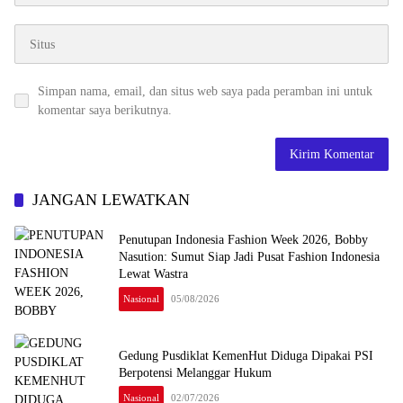
Simpan nama, email, dan situs web saya pada peramban ini untuk
komentar saya berikutnya.
JANGAN LEWATKAN
Penutupan Indonesia Fashion Week 2026, Bobby
Nasution: Sumut Siap Jadi Pusat Fashion Indonesia
Lewat Wastra
Nasional
05/08/2026
Gedung Pusdiklat KemenHut Diduga Dipakai PSI
Berpotensi Melanggar Hukum
Nasional
02/07/2026