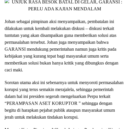
Johan sebagai pimpinan aksi menyampaikan, pembatalan ini
dilakukan untuk kembali melakukan diskusi – diskusi terkait
tuntutan yang akan disampaikan guna memberikan solusi atas
permasalahan tersebut. Johan juga menyampaikan bahwa
GARANSI mendukung pemerintahan namun juga kritis pada
kebijakan yang kurang tepat bagi masyarakat umum serta
memberikan solusi bukan hanya kritik yang dibungkus dengan
caci maki.
Sorotan utama aksi ini sebenarnya untuk menyoroti permasalahan
korupsi yang terus semakin merajalela, sehingga pemerintah
dalam hal ini presiden segerah mengeluarkan Perpu terkait
“PERAMPASAN ASET KORUPTOR ” sehingga dengan
begitu di harapkan pejabat publik ataupun masyarakat umum
jerah untuk melakukan tindakan korupsi.