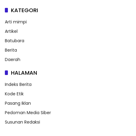
KATEGORI
Arti mimpi
Artikel
Batubara
Berita
Daerah
HALAMAN
Indeks Berita
Kode Etik
Pasang Iklan
Pedoman Media Siber
Susunan Redaksi