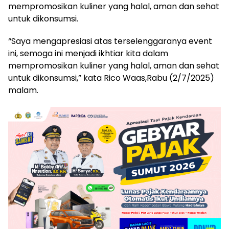
mempromosikan kuliner yang halal, aman dan sehat
untuk dikonsumsi.
“Saya mengapresiasi atas terselenggaranya event
ini, semoga ini menjadi ikhtiar kita dalam
mempromosikan kuliner yang halal, aman dan sehat
untuk dikonsumsi,” kata Rico Waas,Rabu (2/7/2025)
malam.