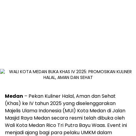
Medan
– Pekan Kuliner Halal, Aman dan Sehat
(Khas) ke IV tahun 2025 yang diselenggarakan
Majelis Ulama Indonesia (MUI) Kota Medan di Jalan
Masjid Raya Medan secara resmi telah dibuka oleh
Wali Kota Medan Rico Tri Putra Bayu Waas. Event ini
menjadi ajang bagi para pelaku UMKM dalam