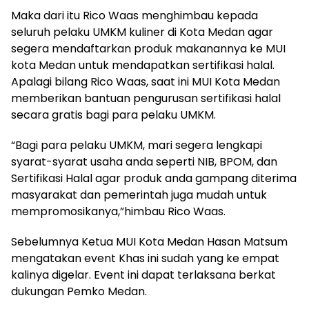
Maka dari itu Rico Waas menghimbau kepada
seluruh pelaku UMKM kuliner di Kota Medan agar
segera mendaftarkan produk makanannya ke MUI
kota Medan untuk mendapatkan sertifikasi halal.
Apalagi bilang Rico Waas, saat ini MUI Kota Medan
memberikan bantuan pengurusan sertifikasi halal
secara gratis bagi para pelaku UMKM.
“Bagi para pelaku UMKM, mari segera lengkapi
syarat-syarat usaha anda seperti NIB, BPOM, dan
Sertifikasi Halal agar produk anda gampang diterima
masyarakat dan pemerintah juga mudah untuk
mempromosikanya,”himbau Rico Waas.
Sebelumnya Ketua MUI Kota Medan Hasan Matsum
mengatakan event Khas ini sudah yang ke empat
kalinya digelar. Event ini dapat terlaksana berkat
dukungan Pemko Medan.