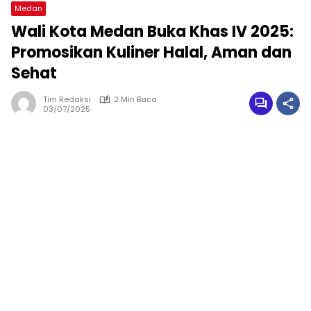
Medan
Wali Kota Medan Buka Khas IV 2025:
Promosikan Kuliner Halal, Aman dan
Sehat
Tim Redaksi
2 Min Baca
03/07/2025