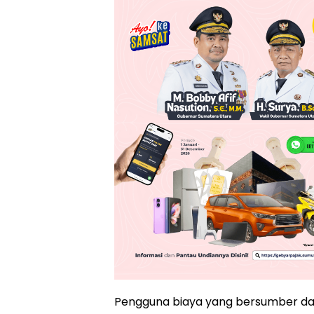
Pengguna biaya yang bersumber dar