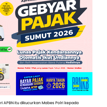
i APBN itu dikucurkan Mabes Polri kepada