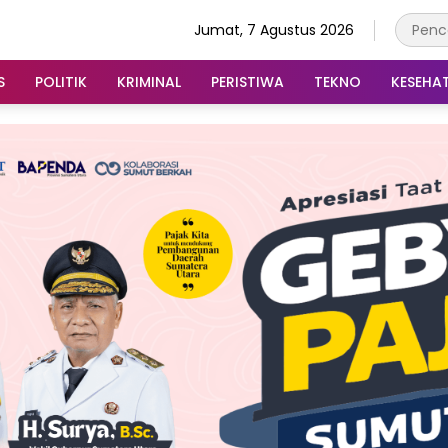
Jumat, 7 Agustus 2026
S
POLITIK
KRIMINAL
PERISTIWA
TEKNO
KESEHA