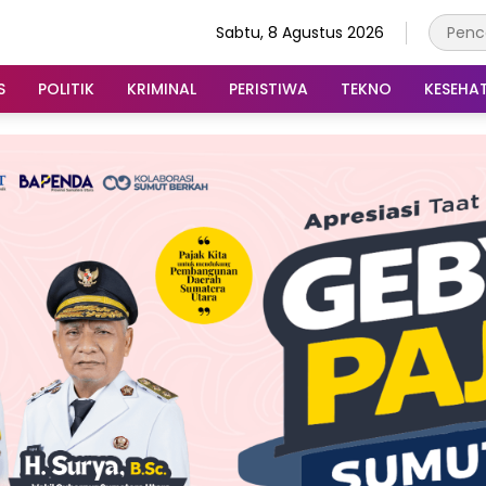
Sabtu, 8 Agustus 2026
S
POLITIK
KRIMINAL
PERISTIWA
TEKNO
KESEHA