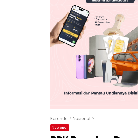
Beranda
Nasional
Nasional