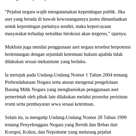
“Pejabat negara wajib mengutamakan kepentingan publik. Jika
aset yang berada di bawah kewenangannya justru dimanfaatkan
untuk kepentingan partainya sendiri, maka kepercayaan
masyarakat terhadap netralitas birokrasi akan tergerus,” ujarnya.
Mukhsin juga menilai penggunaan aset negara tersebut berpotensi
bertentangan dengan sejumlah ketentuan hukum apabila tidak
dilakukan sesuai mekanisme yang berlaku.
Ia merujuk pada Undang-Undang Nomor 1 Tahun 2004 tentang
Perbendaharaan Negara serta aturan mengenai pengelolaan
Barang Milik Negara yang mengharuskan penggunaan aset
pemerintah oleh pihak lain dilakukan melalui prosedur perizinan
resmi serta pembayaran sewa sesuai ketentuan.
Selain itu, ia mengutip Undang-Undang Nomor 28 Tahun 1999
tentang Penyelenggara Negara yang Bersih dan Bebas dari
Korupsi, Kolusi, dan Nepotisme yang melarang pejabat