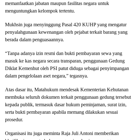
memanfaatkan jabatan maupun fasilitas negara untuk
menguntungkan kelompok tertentu.
Mukhsin juga menyinggung Pasal 420 KUHP yang mengatur
penyalahgunaan kewenangan oleh pejabat terkait barang yang
berada dalam penguasaannya.
“Tanpa adanya izin resmi dan bukti pembayaran sewa yang
masuk ke kas negara secara transparan, penggunaan Gedung
Diklat Kemenhut oleh PSI patut diduga sebagai penyimpangan
dalam pengelolaan aset negara,” tegasnya.
Atas dasar itu, Matahukum mendesak Kementerian Kehutanan
membuka seluruh dokumen terkait penggunaan gedung tersebut
kepada publik, termasuk dasar hukum peminjaman, surat izin,
serta bukti pembayaran apabila memang dilakukan sesuai
prosedur.
Organisasi itu juga meminta Raja Juli Antoni memberikan