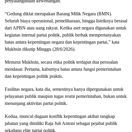
penyalahgunaan kewenangan.
“Gedung diklat merupakan Barang Milik Negara (BMN).
Seluruh biaya operasional, pemeliharaan, hingga listriknya berasal
dari APBN atau uang rakyat. Ketika aset negara digunakan untuk
kegiatan internal partai politik, publik berhak mempertanyakan
batas antara kepentingan negara dan kepentingan partai,” kata
Mukhsin dikutip Minggu (28/6/2026).
Menurut Mukhsin, secara etika politik terdapat dua persoalan
mendasar. Pertama, kaburnya batas antara fungsi pemerintahan
dan kepentingan politik praktis.
Fasilitas negara, kata dia, semestinya hanya dipergunakan untuk
pelayanan publik maupun tugas resmi pemerintahan, bukan untuk
menunjang aktivitas partai politik.
Kedua, muncul dugaan konflik kepentingan akibat rangkap
jabatan yang dimiliki Raja Juli Antoni sebagai pejabat publik
sekaligus elite partai politik.