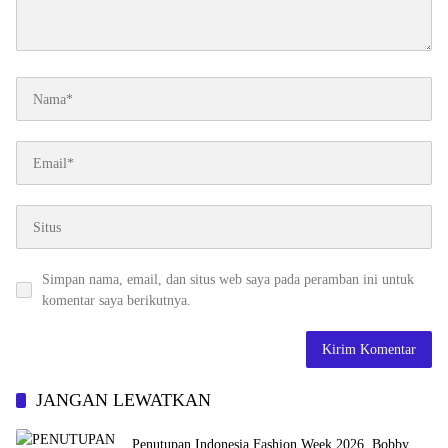
Simpan nama, email, dan situs web saya pada peramban ini untuk
komentar saya berikutnya.
JANGAN LEWATKAN
Penutupan Indonesia Fashion Week 2026, Bobby