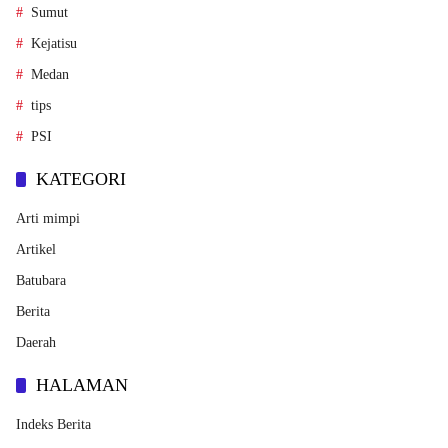
Sumut
Kejatisu
Medan
tips
PSI
KATEGORI
Arti mimpi
Artikel
Batubara
Berita
Daerah
HALAMAN
Indeks Berita