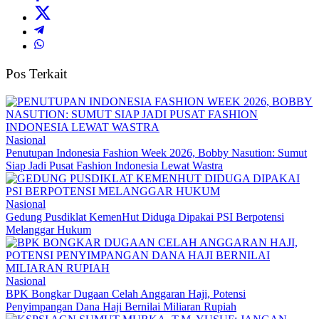
Pos Terkait
Nasional
Penutupan Indonesia Fashion Week 2026, Bobby Nasution: Sumut
Siap Jadi Pusat Fashion Indonesia Lewat Wastra
Nasional
Gedung Pusdiklat KemenHut Diduga Dipakai PSI Berpotensi
Melanggar Hukum
Nasional
BPK Bongkar Dugaan Celah Anggaran Haji, Potensi
Penyimpangan Dana Haji Bernilai Miliaran Rupiah