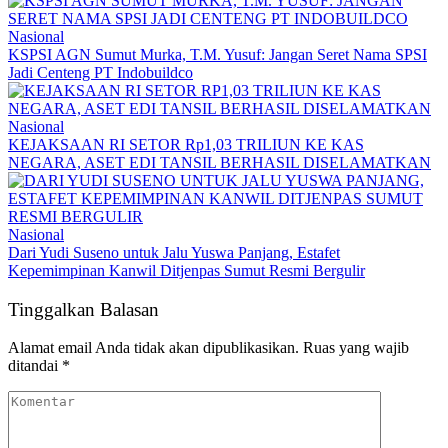
Nasional
KSPSI AGN Sumut Murka, T.M. Yusuf: Jangan Seret Nama SPSI
Jadi Centeng PT Indobuildco
Nasional
KEJAKSAAN RI SETOR Rp1,03 TRILIUN KE KAS
NEGARA, ASET EDI TANSIL BERHASIL DISELAMATKAN
Nasional
Dari Yudi Suseno untuk Jalu Yuswa Panjang, Estafet
Kepemimpinan Kanwil Ditjenpas Sumut Resmi Bergulir
Tinggalkan Balasan
Alamat email Anda tidak akan dipublikasikan.
Ruas yang wajib
ditandai
*