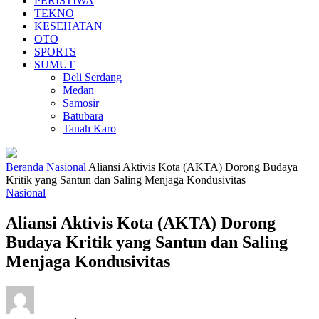
PERISTIWA
TEKNO
KESEHATAN
OTO
SPORTS
SUMUT
Deli Serdang
Medan
Samosir
Batubara
Tanah Karo
Beranda
Nasional
Aliansi Aktivis Kota (AKTA) Dorong Budaya
Kritik yang Santun dan Saling Menjaga Kondusivitas
Nasional
Aliansi Aktivis Kota (AKTA) Dorong
Budaya Kritik yang Santun dan Saling
Menjaga Kondusivitas