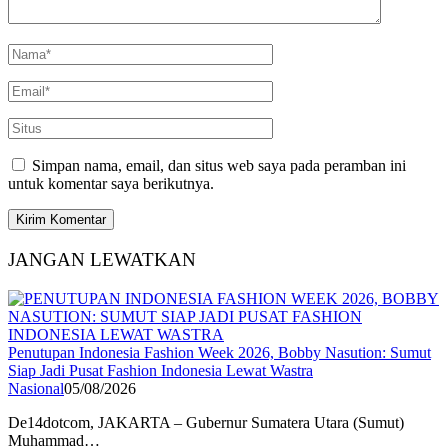
Simpan nama, email, dan situs web saya pada peramban ini
untuk komentar saya berikutnya.
JANGAN LEWATKAN
Penutupan Indonesia Fashion Week 2026, Bobby Nasution: Sumut
Siap Jadi Pusat Fashion Indonesia Lewat Wastra
Nasional
05/08/2026
De14dotcom, JAKARTA – Gubernur Sumatera Utara (Sumut)
Muhammad…