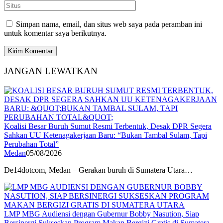
Simpan nama, email, dan situs web saya pada peramban ini
untuk komentar saya berikutnya.
JANGAN LEWATKAN
Koalisi Besar Buruh Sumut Resmi Terbentuk, Desak DPR Segera
Sahkan UU Ketenagakerjaan Baru: “Bukan Tambal Sulam, Tapi
Perubahan Total”
Medan
05/08/2026
De14dotcom, Medan – Gerakan buruh di Sumatera Utara…
LMP MBG Audiensi dengan Gubernur Bobby Nasution, Siap
Bersinergi Sukseskan Program Makan Bergizi Gratis di Sumatera