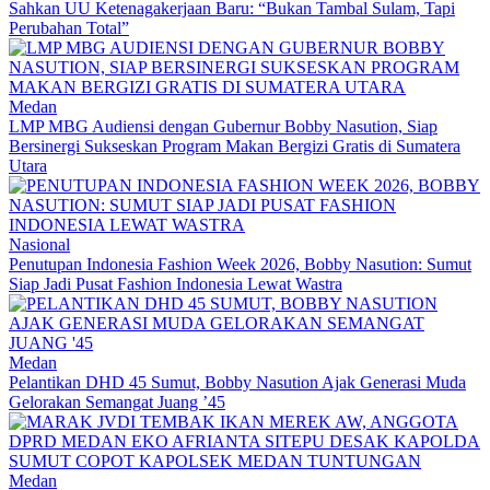
Sahkan UU Ketenagakerjaan Baru: “Bukan Tambal Sulam, Tapi
Perubahan Total”
Medan
LMP MBG Audiensi dengan Gubernur Bobby Nasution, Siap
Bersinergi Sukseskan Program Makan Bergizi Gratis di Sumatera
Utara
Nasional
Penutupan Indonesia Fashion Week 2026, Bobby Nasution: Sumut
Siap Jadi Pusat Fashion Indonesia Lewat Wastra
Medan
Pelantikan DHD 45 Sumut, Bobby Nasution Ajak Generasi Muda
Gelorakan Semangat Juang ’45
Medan