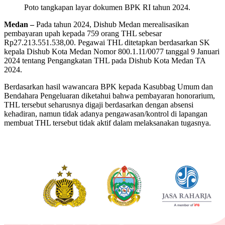
Poto tangkapan layar dokumen BPK RI tahun 2024.
Medan –
Pada tahun 2024, Dishub Medan merealisasikan
pembayaran upah kepada 759 orang THL sebesar
Rp27.213.551.538,00. Pegawai THL ditetapkan berdasarkan SK
kepala Dishub Kota Medan Nomor 800.1.11/0077 tanggal 9 Januari
2024 tentang Pengangkatan THL pada Dishub Kota Medan TA
2024.
Berdasarkan hasil wawancara BPK kepada Kasubbag Umum dan
Bendahara Pengeluaran diketahui bahwa pembayaran honorarium,
THL tersebut seharusnya digaji berdasarkan dengan absensi
kehadiran, namun tidak adanya pengawasan/kontrol di lapangan
membuat THL tersebut tidak aktif dalam melaksanakan tugasnya.