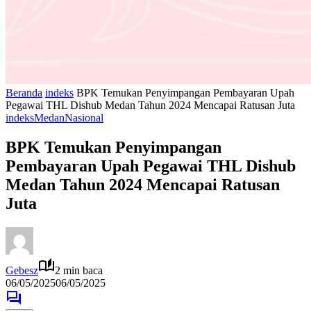
Beranda
indeks
BPK Temukan Penyimpangan Pembayaran Upah
Pegawai THL Dishub Medan Tahun 2024 Mencapai Ratusan Juta
indeks
Medan
Nasional
BPK Temukan Penyimpangan
Pembayaran Upah Pegawai THL Dishub
Medan Tahun 2024 Mencapai Ratusan
Juta
Gebesz
2 min baca
06/05/2025
06/05/2025