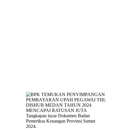
Tangkapan layar Dokumen Badan
Pemeriksa Keuangan Provinsi Sumut
2024.