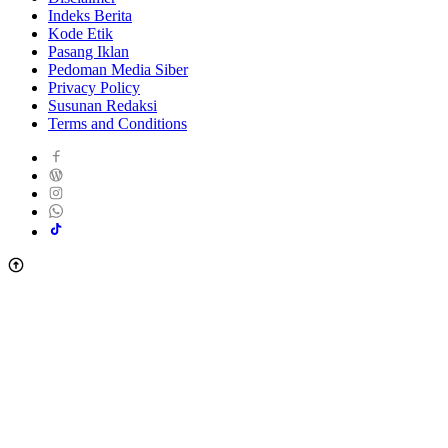
Indeks Berita
Kode Etik
Pasang Iklan
Pedoman Media Siber
Privacy Policy
Susunan Redaksi
Terms and Conditions