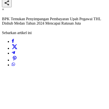
×
BPK Temukan Penyimpangan Pembayaran Upah Pegawai THL
Dishub Medan Tahun 2024 Mencapai Ratusan Juta
Sebarkan artikel ini