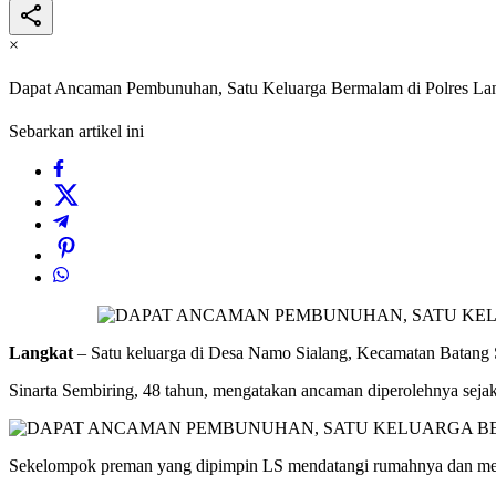
×
Dapat Ancaman Pembunuhan, Satu Keluarga Bermalam di Polres La
Sebarkan artikel ini
Langkat
– Satu keluarga di Desa Namo Sialang, Kecamatan Batang S
Sinarta Sembiring, 48 tahun, mengatakan ancaman diperolehnya sejak 
Sekelompok preman yang dipimpin LS mendatangi rumahnya dan m