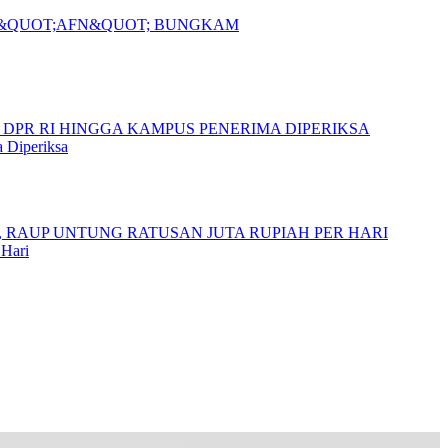
 Diperiksa
 Hari