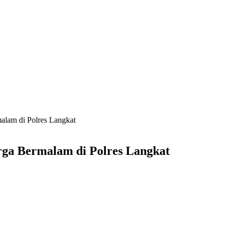
lam di Polres Langkat
ga Bermalam di Polres Langkat