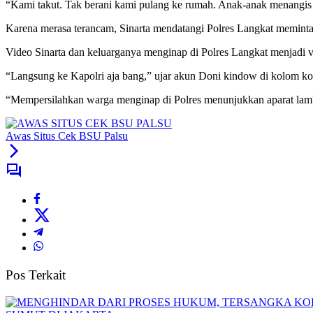
“Kami takut. Tak berani kami pulang ke rumah. Anak-anak menangis s
Karena merasa terancam, Sinarta mendatangi Polres Langkat meminta
Video Sinarta dan keluarganya menginap di Polres Langkat menjadi 
“Langsung ke Kapolri aja bang,” ujar akun Doni kindow di kolom ko
“Mempersilahkan warga menginap di Polres menunjukkan aparat lamba
Awas Situs Cek BSU Palsu
Pos Terkait