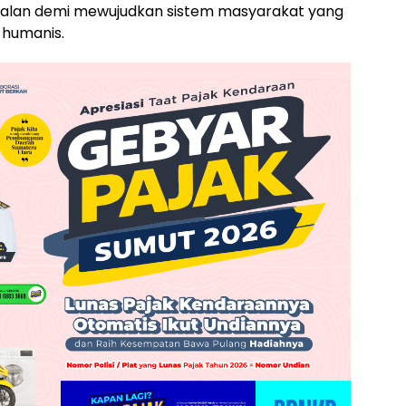
rjalan demi mewujudkan sistem masyarakat yang
 humanis.