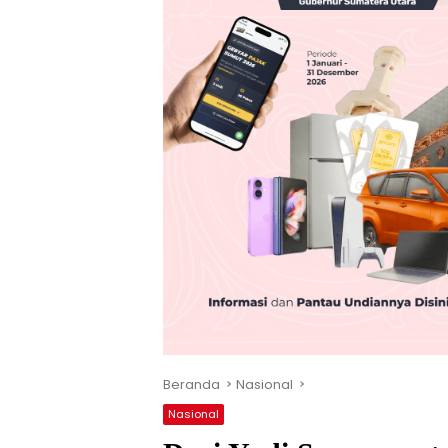
Beranda
Nasional
Nasional