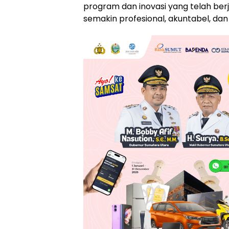
program dan inovasi yang telah be
semakin profesional, akuntabel, dan