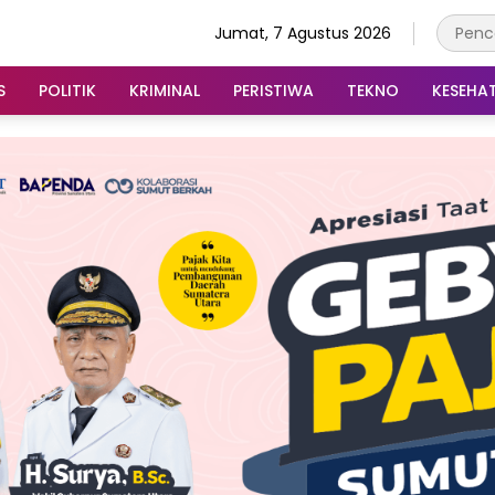
Jumat, 7 Agustus 2026
S
POLITIK
KRIMINAL
PERISTIWA
TEKNO
KESEHA