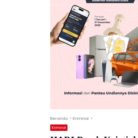
Beranda
Kriminal
Kriminal