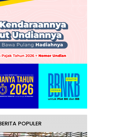
BERITA POPULER