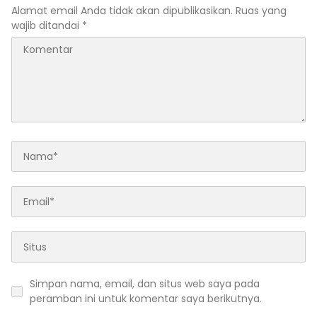
Alamat email Anda tidak akan dipublikasikan.
Ruas yang
wajib ditandai
*
Simpan nama, email, dan situs web saya pada
peramban ini untuk komentar saya berikutnya.