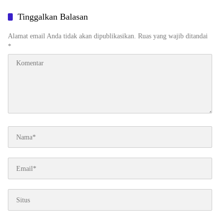
Binaan
Ekonomi
Tinggalkan Balasan
Alamat email Anda tidak akan dipublikasikan.
Ruas yang wajib ditandai
*