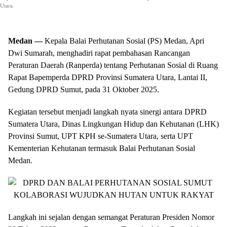
Utara.
Medan —
Kepala Balai Perhutanan Sosial (PS) Medan, Apri
Dwi Sumarah, menghadiri rapat pembahasan Rancangan
Peraturan Daerah (Ranperda) tentang Perhutanan Sosial di Ruang
Rapat Bapemperda DPRD Provinsi Sumatera Utara, Lantai II,
Gedung DPRD Sumut, pada 31 Oktober 2025.
Kegiatan tersebut menjadi langkah nyata sinergi antara DPRD
Sumatera Utara, Dinas Lingkungan Hidup dan Kehutanan (LHK)
Provinsi Sumut, UPT KPH se-Sumatera Utara, serta UPT
Kementerian Kehutanan termasuk Balai Perhutanan Sosial
Medan.
Langkah ini sejalan dengan semangat Peraturan Presiden Nomor