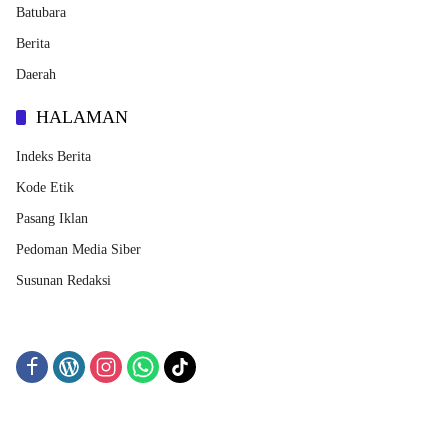
Batubara
Berita
Daerah
HALAMAN
Indeks Berita
Kode Etik
Pasang Iklan
Pedoman Media Siber
Susunan Redaksi