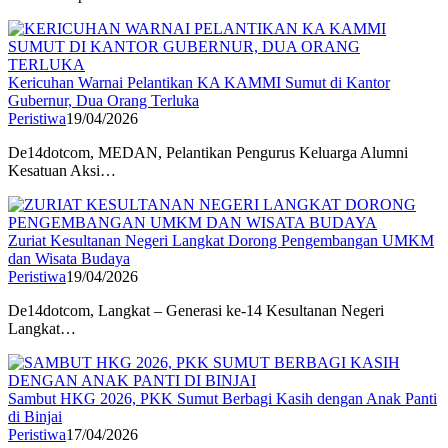
Kericuhan Warnai Pelantikan KA KAMMI Sumut di Kantor
Gubernur, Dua Orang Terluka
Peristiwa
19/04/2026
De14dotcom, MEDAN, Pelantikan Pengurus Keluarga Alumni
Kesatuan Aksi…
Zuriat Kesultanan Negeri Langkat Dorong Pengembangan UMKM
dan Wisata Budaya
Peristiwa
19/04/2026
De14dotcom, Langkat – Generasi ke-14 Kesultanan Negeri
Langkat…
Sambut HKG 2026, PKK Sumut Berbagi Kasih dengan Anak Panti
di Binjai
Peristiwa
17/04/2026