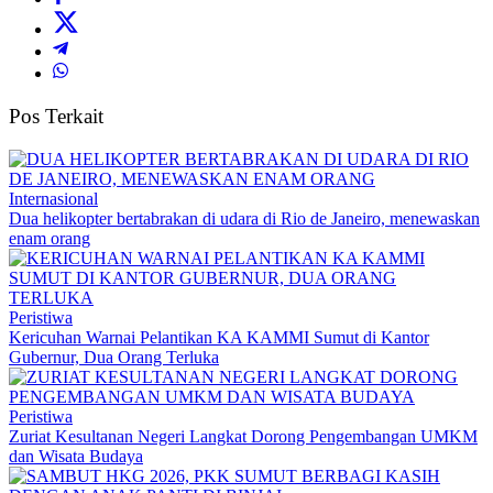
Pos Terkait
Internasional
Dua helikopter bertabrakan di udara di Rio de Janeiro, menewaskan
enam orang
Peristiwa
Kericuhan Warnai Pelantikan KA KAMMI Sumut di Kantor
Gubernur, Dua Orang Terluka
Peristiwa
Zuriat Kesultanan Negeri Langkat Dorong Pengembangan UMKM
dan Wisata Budaya