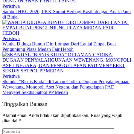
Peristiwa
Sambut HKG 2026, PKK Sumut Berbagi Kasih dengan Anak Panti
di Binjai
Peristiwa
Wanita Diduga Bunuh Diri Lompat Dari Lantai Empat ‎Buat
Pengunjung Plaza Medan Fair Heboh
Peristiwa
Skandal “Bisnis Kuda” di Taman Cadika: Dugaan Penyalahgunaan
Wewenang, Monopoli Aset Negara, dan Penggelapan PAD
Menyeret Sekdis Satpol PP Medan
Tinggalkan Balasan
Alamat email Anda tidak akan dipublikasikan.
Ruas yang wajib
ditandai
*