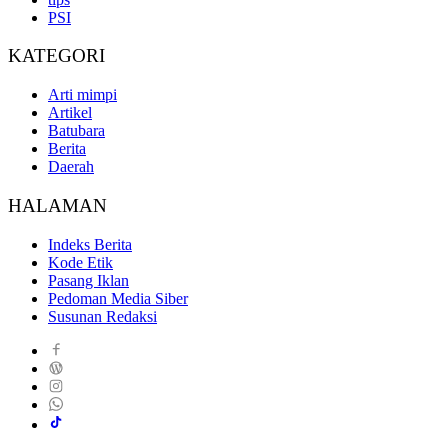
PSI
KATEGORI
Arti mimpi
Artikel
Batubara
Berita
Daerah
HALAMAN
Indeks Berita
Kode Etik
Pasang Iklan
Pedoman Media Siber
Susunan Redaksi