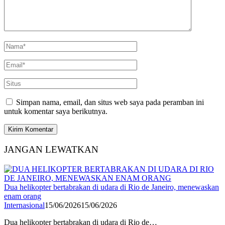
Simpan nama, email, dan situs web saya pada peramban ini
untuk komentar saya berikutnya.
JANGAN LEWATKAN
Dua helikopter bertabrakan di udara di Rio de Janeiro, menewaskan
enam orang
Internasional
15/06/2026
15/06/2026
Dua helikopter bertabrakan di udara di Rio de…