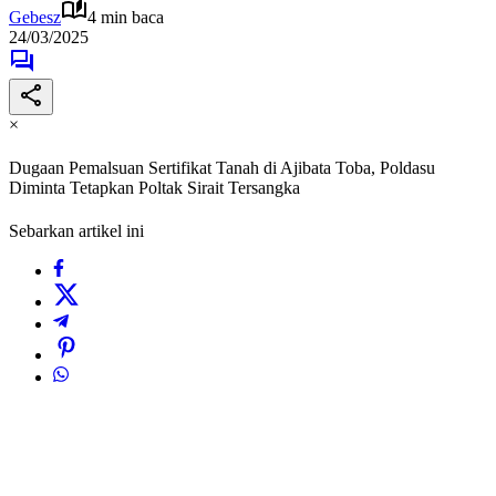
Gebesz
4 min baca
24/03/2025
×
Dugaan Pemalsuan Sertifikat Tanah di Ajibata Toba, Poldasu
Diminta Tetapkan Poltak Sirait Tersangka
Sebarkan artikel ini