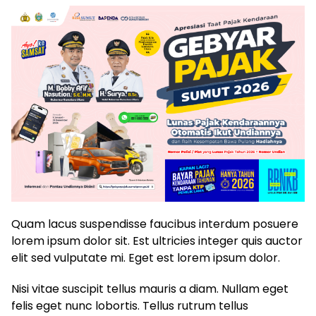
Quam lacus suspendisse faucibus interdum posuere
lorem ipsum dolor sit. Est ultricies integer quis auctor
elit sed vulputate mi. Eget est lorem ipsum dolor.
Nisi vitae suscipit tellus mauris a diam. Nullam eget
felis eget nunc lobortis. Tellus rutrum tellus