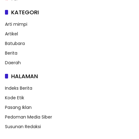
KATEGORI
Arti mimpi
Artikel
Batubara
Berita
Daerah
HALAMAN
Indeks Berita
Kode Etik
Pasang Iklan
Pedoman Media Siber
Susunan Redaksi