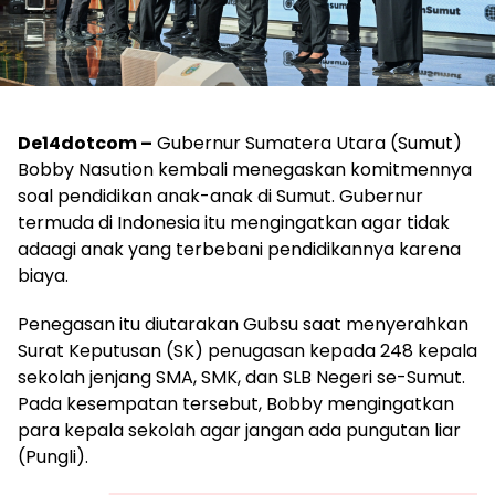
De14dotcom –
Gubernur Sumatera Utara (Sumut)
Bobby Nasution kembali menegaskan komitmennya
soal pendidikan anak-anak di Sumut. Gubernur
termuda di Indonesia itu mengingatkan agar tidak
adaagi anak yang terbebani pendidikannya karena
biaya.
Penegasan itu diutarakan Gubsu saat menyerahkan
Surat Keputusan (SK) penugasan kepada 248 kepala
sekolah jenjang SMA, SMK, dan SLB Negeri se-Sumut.
Pada kesempatan tersebut, Bobby mengingatkan
para kepala sekolah agar jangan ada pungutan liar
(Pungli).