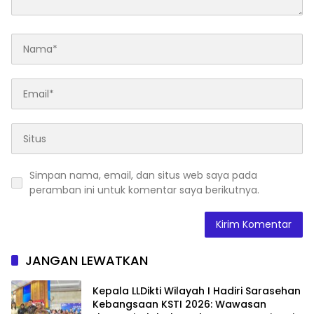
Simpan nama, email, dan situs web saya pada
peramban ini untuk komentar saya berikutnya.
JANGAN LEWATKAN
Kepala LLDikti Wilayah I Hadiri Sarasehan
Kebangsaan KSTI 2026: Wawasan