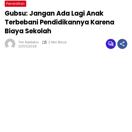
Pendidikan
Gubsu: Jangan Ada Lagi Anak
Terbebani Pendidikannya Karena
Biaya Sekolah
Tim Redaksi
2 Min Baca
21/01/2026