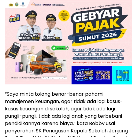
“Saya minta tolong benar-benar pahami
manajemen keuangan, agar tidak ada lagi kasus-
kasus keuangan di sekolah, agar tidak ada lagi
pungli-pungli, tidak ada lagi anak yang terbebani
pendidikannya karena biaya,” kata Bobby usai
penyerahan SK Penugasan Kepala Sekolah Jenjang