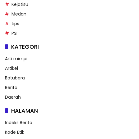
Kejatisu
Medan
tips
PSI
KATEGORI
Arti mimpi
Artikel
Batubara
Berita
Daerah
HALAMAN
Indeks Berita
Kode Etik