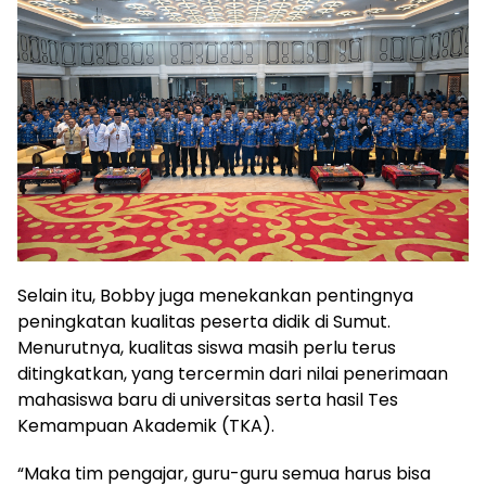
Selain itu, Bobby juga menekankan pentingnya
peningkatan kualitas peserta didik di Sumut.
Menurutnya, kualitas siswa masih perlu terus
ditingkatkan, yang tercermin dari nilai penerimaan
mahasiswa baru di universitas serta hasil Tes
Kemampuan Akademik (TKA).
“Maka tim pengajar, guru-guru semua harus bisa