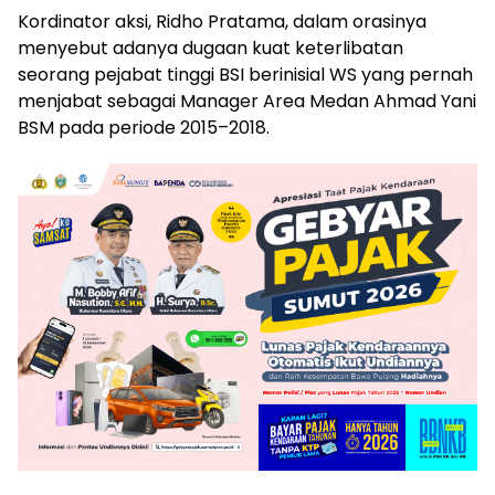
Kordinator aksi, Ridho Pratama, dalam orasinya
menyebut adanya dugaan kuat keterlibatan
seorang pejabat tinggi BSI berinisial WS yang pernah
menjabat sebagai Manager Area Medan Ahmad Yani
BSM pada periode 2015–2018.