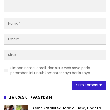
Simpan nama, email, dan situs web saya pada
peramban ini untuk komentar saya berikutnya.
JANGAN LEWATKAN
Kemdiktisaintek Hadir di Desa, Undhira