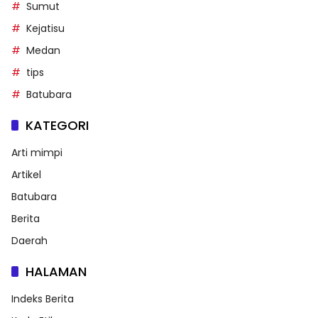
Sumut
Kejatisu
Medan
tips
Batubara
KATEGORI
Arti mimpi
Artikel
Batubara
Berita
Daerah
HALAMAN
Indeks Berita