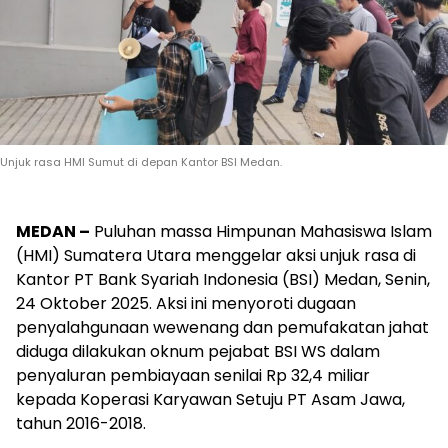
Unjuk rasa HMI Sumut di depan Kantor BSI Medan.
MEDAN –
Puluhan massa Himpunan Mahasiswa Islam
(HMI) Sumatera Utara menggelar aksi unjuk rasa di
Kantor PT Bank Syariah Indonesia (BSI) Medan, Senin,
24 Oktober 2025. Aksi ini menyoroti dugaan
penyalahgunaan wewenang dan pemufakatan jahat
diduga dilakukan oknum pejabat BSI WS dalam
penyaluran pembiayaan senilai Rp 32,4 miliar
kepada Koperasi Karyawan Setuju PT Asam Jawa,
tahun 2016-2018.