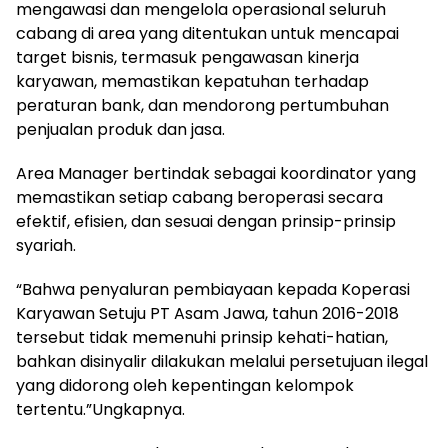
mengawasi dan mengelola operasional seluruh
cabang di area yang ditentukan untuk mencapai
target bisnis, termasuk pengawasan kinerja
karyawan, memastikan kepatuhan terhadap
peraturan bank, dan mendorong pertumbuhan
penjualan produk dan jasa.
Area Manager bertindak sebagai koordinator yang
memastikan setiap cabang beroperasi secara
efektif, efisien, dan sesuai dengan prinsip-prinsip
syariah.
“Bahwa penyaluran pembiayaan kepada Koperasi
Karyawan Setuju PT Asam Jawa, tahun 2016-2018
tersebut tidak memenuhi prinsip kehati-hatian,
bahkan disinyalir dilakukan melalui persetujuan ilegal
yang didorong oleh kepentingan kelompok
tertentu.”Ungkapnya.