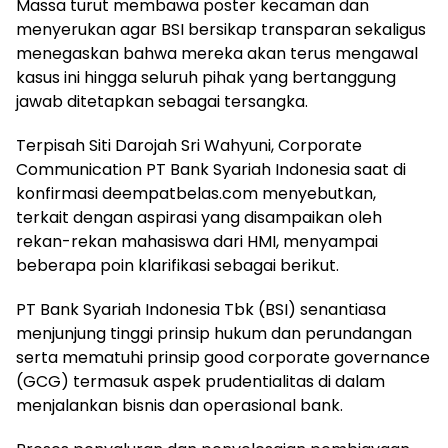
Massa turut membawa poster kecaman dan
menyerukan agar BSI bersikap transparan sekaligus
menegaskan bahwa mereka akan terus mengawal
kasus ini hingga seluruh pihak yang bertanggung
jawab ditetapkan sebagai tersangka.
Terpisah Siti Darojah Sri Wahyuni, Corporate
Communication PT Bank Syariah Indonesia saat di
konfirmasi deempatbelas.com menyebutkan,
terkait dengan aspirasi yang disampaikan oleh
rekan-rekan mahasiswa dari HMI, menyampai
beberapa poin klarifikasi sebagai berikut.
PT Bank Syariah Indonesia Tbk (BSI) senantiasa
menjunjung tinggi prinsip hukum dan perundangan
serta mematuhi prinsip good corporate governance
(GCG) termasuk aspek prudentialitas di dalam
menjalankan bisnis dan operasional bank.