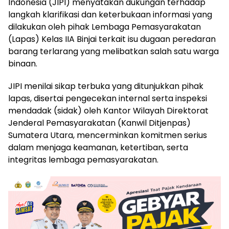
Indonesia (JIPI) menyatakan dukungan terhadap
langkah klarifikasi dan keterbukaan informasi yang
dilakukan oleh pihak Lembaga Pemasyarakatan
(Lapas) Kelas IIA Binjai terkait isu dugaan peredaran
barang terlarang yang melibatkan salah satu warga
binaan.
JIPI menilai sikap terbuka yang ditunjukkan pihak
lapas, disertai pengecekan internal serta inspeksi
mendadak (sidak) oleh Kantor Wilayah Direktorat
Jenderal Pemasyarakatan (Kanwil Ditjenpas)
Sumatera Utara, mencerminkan komitmen serius
dalam menjaga keamanan, ketertiban, serta
integritas lembaga pemasyarakatan.