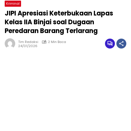
Kriminal
JIPI Apresiasi Keterbukaan Lapas
Kelas IIA Binjai soal Dugaan
Peredaran Barang Terlarang
Tim Redaksi
2 Min Baca
24/01/2026