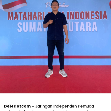
De14dotcom –
Jaringan Independen Pemuda