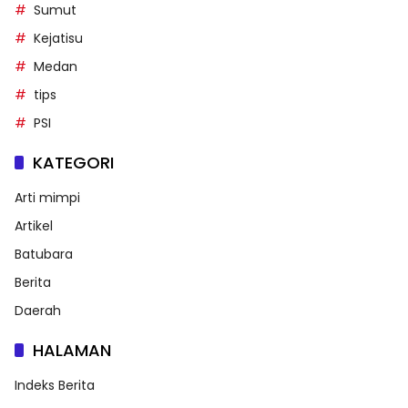
Sumut
Kejatisu
Medan
tips
PSI
KATEGORI
Arti mimpi
Artikel
Batubara
Berita
Daerah
HALAMAN
Indeks Berita