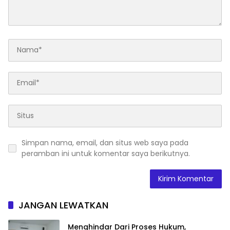
Simpan nama, email, dan situs web saya pada
peramban ini untuk komentar saya berikutnya.
JANGAN LEWATKAN
Menghindar Dari Proses Hukum,