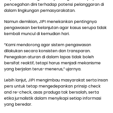
pencegahan dini terhadap potensi pelanggaran di
dalam lingkungan pemasyarakatan.
Namun demikian, JIPI menekankan pentingnya
pengawasan berkelanjutan agar kasus serupa tidak
kembali muncul di kemudian hari.
“Kami mendorong agar sistem pengawasan
dilakukan secara konsisten dan transparan.
Penegakan aturan di dalam lapas tidak boleh
bersifat reaktif, tetapi harus menjadi mekanisme
yang berjalan terus-menerus,” ujarnya.
Lebih lanjut, JIPI mengimbau masyarakat serta insan
pers untuk tetap mengedepankan prinsip check
and re-check, asas praduga tak bersalah, serta
etika jurnalistik dalam menyikapi setiap informasi
yang beredar.