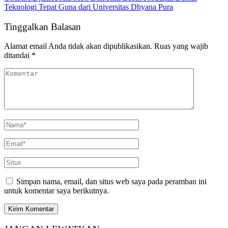
Teknologi Tepat Guna dari Universitas Dhyana Pura
Tinggalkan Balasan
Alamat email Anda tidak akan dipublikasikan.
Ruas yang wajib
ditandai
*
Simpan nama, email, dan situs web saya pada peramban ini
untuk komentar saya berikutnya.