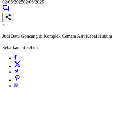
02/06/2025
02/06/2025
×
Judi Batu Goncang di Komplek Cemara Asri Kebal Hukum
Sebarkan artikel ini