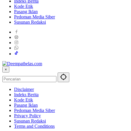
Indeks Berita
Kode Etik
Pasang Iklan
Pedoman Media Siber
Susunan Redaksi
×
Disclaimer
Indeks Berita
Kode Etik
Pasang Iklan
Pedoman Media Siber
Privacy Policy
Susunan Redaksi
Terms and Conditions