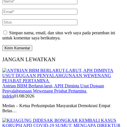
Simpan nama, email, dan situs web saya pada peramban ini
untuk komentar saya berikutnya.
JANGAN LEWATKAN
Antrian BBM Berlarut-larut, APH Diminta Usut Dugaan
Penyalahgunaan Wewenang Pejabat Pertamina
indeks
01/08/2026
Medan – Ketua Perkumpulan Masyarakat Demokrasi Empat
Belas…