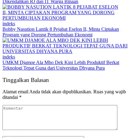
Dikendalikan RJ dan IT Warga Binaan
indeks
Bobby Nasution Lantik 8 Pejabat Eselon II, Minta Ciptakan
Program yang Dorong Pertumbuhan Ekonomi
indeks
UMKM Djamoe Ala Mbo Dek Kini Lebih Produktif Berkat
Teknologi Tepat Guna dari Universitas Dhyana Pura
Tinggalkan Balasan
Alamat email Anda tidak akan dipublikasikan.
Ruas yang wajib
ditandai
*