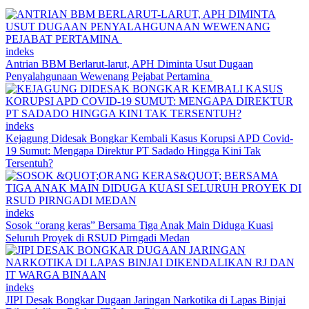
indeks
Antrian BBM Berlarut-larut, APH Diminta Usut Dugaan
Penyalahgunaan Wewenang Pejabat Pertamina
indeks
Kejagung Didesak Bongkar Kembali Kasus Korupsi APD Covid-
19 Sumut: Mengapa Direktur PT Sadado Hingga Kini Tak
Tersentuh?
indeks
Sosok “orang keras” Bersama Tiga Anak Main Diduga Kuasi
Seluruh Proyek di RSUD Pirngadi Medan
indeks
JIPI Desak Bongkar Dugaan Jaringan Narkotika di Lapas Binjai