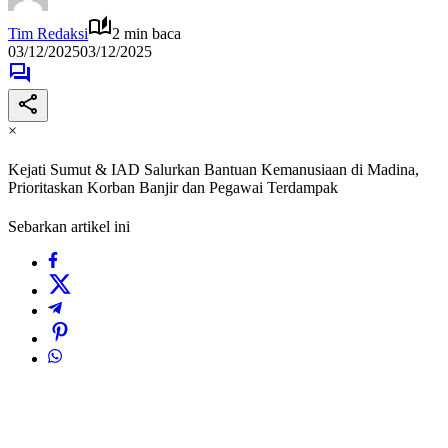
Tim Redaksi
2 min baca
03/12/2025
03/12/2025
×
Kejati Sumut & IAD Salurkan Bantuan Kemanusiaan di Madina,
Prioritaskan Korban Banjir dan Pegawai Terdampak
Sebarkan artikel ini