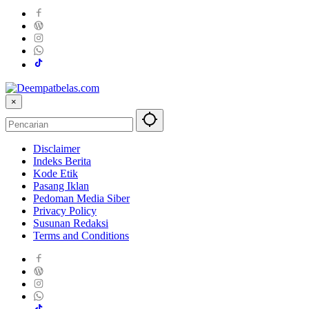
×
Disclaimer
Indeks Berita
Kode Etik
Pasang Iklan
Pedoman Media Siber
Privacy Policy
Susunan Redaksi
Terms and Conditions