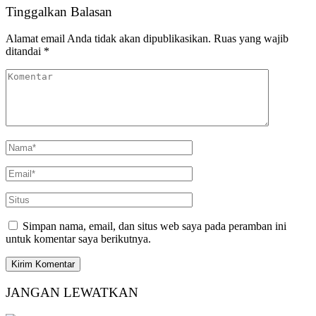
Tinggalkan Balasan
Alamat email Anda tidak akan dipublikasikan.
Ruas yang wajib
ditandai
*
Simpan nama, email, dan situs web saya pada peramban ini
untuk komentar saya berikutnya.
JANGAN LEWATKAN