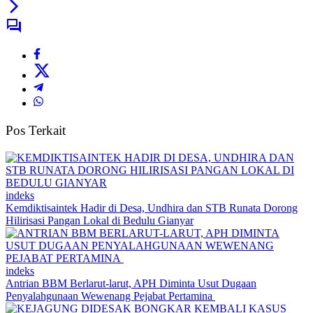
Pos Terkait
indeks
Kemdiktisaintek Hadir di Desa, Undhira dan STB Runata Dorong
Hilirisasi Pangan Lokal di Bedulu Gianyar
indeks
Antrian BBM Berlarut-larut, APH Diminta Usut Dugaan
Penyalahgunaan Wewenang Pejabat Pertamina