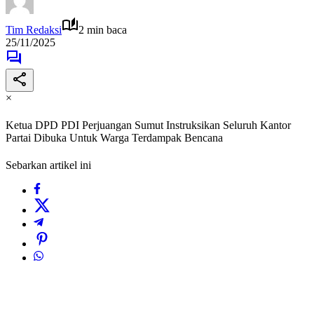
Tim Redaksi
2 min baca
25/11/2025
×
Ketua DPD PDI Perjuangan Sumut Instruksikan Seluruh Kantor
Partai Dibuka Untuk Warga Terdampak Bencana
Sebarkan artikel ini