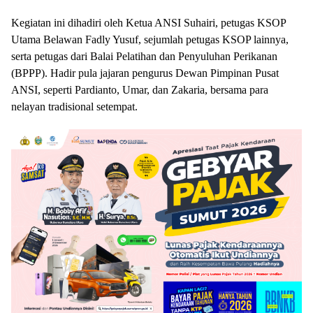
Kegiatan ini dihadiri oleh Ketua ANSI Suhairi, petugas KSOP
Utama Belawan Fadly Yusuf, sejumlah petugas KSOP lainnya,
serta petugas dari Balai Pelatihan dan Penyuluhan Perikanan
(BPPP). Hadir pula jajaran pengurus Dewan Pimpinan Pusat
ANSI, seperti Pardianto, Umar, dan Zakaria, bersama para
nelayan tradisional setempat.