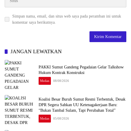
Simpan nama, email, dan situs web saya pada peramban ini untuk
komentar saya berikutnya.
JANGAN LEWATKAN
PAKKI Sumut Gandeng Pegadaian Gelar Talkshow
Hukum Kontrak Konstruksi
Medan
08/08/2026
Koalisi Besar Buruh Sumut Resmi Terbentuk, Desak
DPR Segera Sahkan UU Ketenagakerjaan Baru:
“Bukan Tambal Sulam, Tapi Perubahan Total”
Medan
05/08/2026