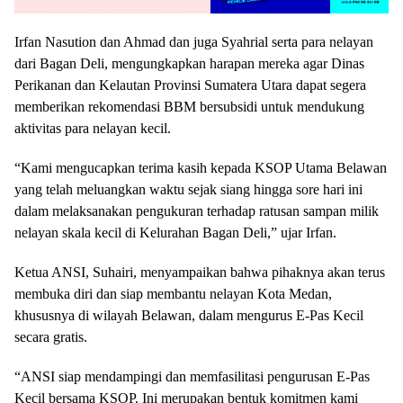
Irfan Nasution dan Ahmad dan juga Syahrial serta para nelayan
dari Bagan Deli, mengungkapkan harapan mereka agar Dinas
Perikanan dan Kelautan Provinsi Sumatera Utara dapat segera
memberikan rekomendasi BBM bersubsidi untuk mendukung
aktivitas para nelayan kecil.
“Kami mengucapkan terima kasih kepada KSOP Utama Belawan
yang telah meluangkan waktu sejak siang hingga sore hari ini
dalam melaksanakan pengukuran terhadap ratusan sampan milik
nelayan skala kecil di Kelurahan Bagan Deli,” ujar Irfan.
Ketua ANSI, Suhairi, menyampaikan bahwa pihaknya akan terus
membuka diri dan siap membantu nelayan Kota Medan,
khususnya di wilayah Belawan, dalam mengurus E-Pas Kecil
secara gratis.
“ANSI siap mendampingi dan memfasilitasi pengurusan E-Pas
Kecil bersama KSOP. Ini merupakan bentuk komitmen kami