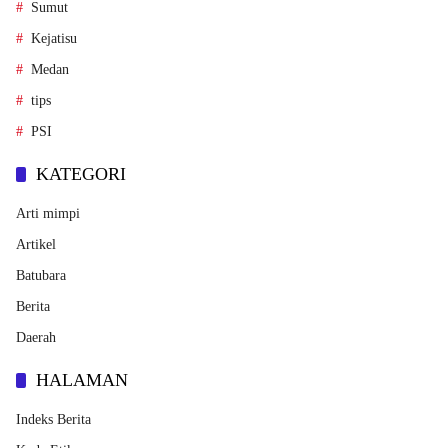
Sumut
Kejatisu
Medan
tips
PSI
KATEGORI
Arti mimpi
Artikel
Batubara
Berita
Daerah
HALAMAN
Indeks Berita