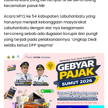
kecamatan panai hilir .
Acara MTQ ke 54 kabupaten Labuhanbatu yang
harusnya menjadi kebanggaan masyarakat
Labuhanbatu dengan siar nya keagamaan
tercoreng sebab ada dugaaan korupsi dan pungli
yang terjadi pada pelaksanaannya. ‘Ungkap Dedi
selaku ketua DPP Ipepma’