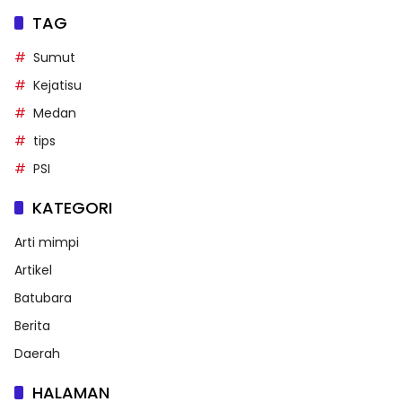
TAG
Sumut
Kejatisu
Medan
tips
PSI
KATEGORI
Arti mimpi
Artikel
Batubara
Berita
Daerah
HALAMAN