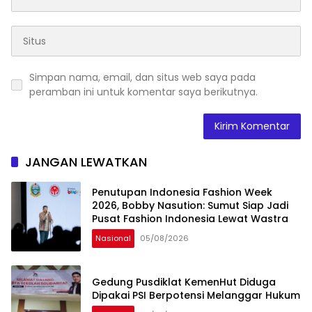
Simpan nama, email, dan situs web saya pada
peramban ini untuk komentar saya berikutnya.
JANGAN LEWATKAN
Penutupan Indonesia Fashion Week
2026, Bobby Nasution: Sumut Siap Jadi
Pusat Fashion Indonesia Lewat Wastra
Nasional
05/08/2026
Gedung Pusdiklat KemenHut Diduga
Dipakai PSI Berpotensi Melanggar Hukum