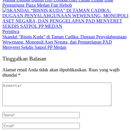
Pengunjung Plaza Medan Fair Heboh
Peristiwa
Skandal “Bisnis Kuda” di Taman Cadika: Dugaan Penyalahgunaan
Wewenang, Monopoli Aset Negara, dan Penggelapan PAD
Menyeret Sekdis Satpol PP Medan
Tinggalkan Balasan
Alamat email Anda tidak akan dipublikasikan.
Ruas yang wajib
ditandai
*