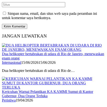
Simpan nama, email, dan situs web saya pada peramban ini
untuk komentar saya berikutnya.
JANGAN LEWATKAN
Dua helikopter bertabrakan di udara di Rio de Janeiro, menewaskan
enam orang
Internasional
15/06/2026
15/06/2026
Dua helikopter bertabrakan di udara di Rio de…
Kericuhan Warnai Pelantikan KA KAMMI Sumut di Kantor
Gubernur, Dua Orang Terluka
Peristiwa
19/04/2026