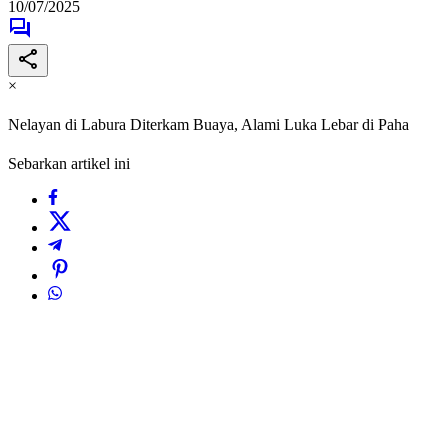
10/07/2025
×
Nelayan di Labura Diterkam Buaya, Alami Luka Lebar di Paha
Sebarkan artikel ini