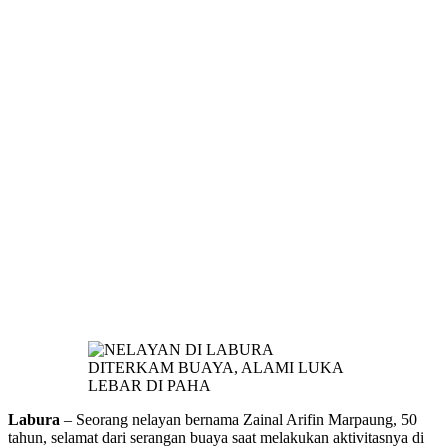
Labura
– Seorang nelayan bernama Zainal Arifin Marpaung, 50
tahun, selamat dari serangan buaya saat melakukan aktivitasnya di