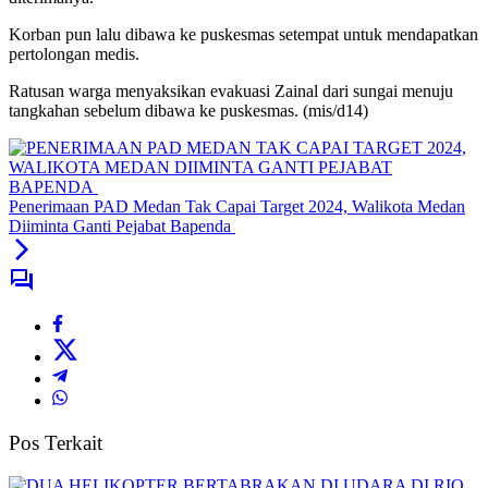
Korban pun lalu dibawa ke puskesmas setempat untuk mendapatkan
pertolongan medis.
Ratusan warga menyaksikan evakuasi Zainal dari sungai menuju
tangkahan sebelum dibawa ke puskesmas. (mis/d14)
Penerimaan PAD Medan Tak Capai Target 2024, Walikota Medan
Diiminta Ganti Pejabat Bapenda
Pos Terkait