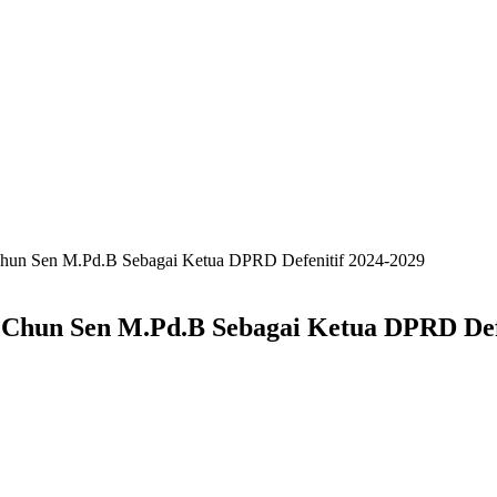
hun Sen M.Pd.B Sebagai Ketua DPRD Defenitif 2024-2029
Chun Sen M.Pd.B Sebagai Ketua DPRD Defe