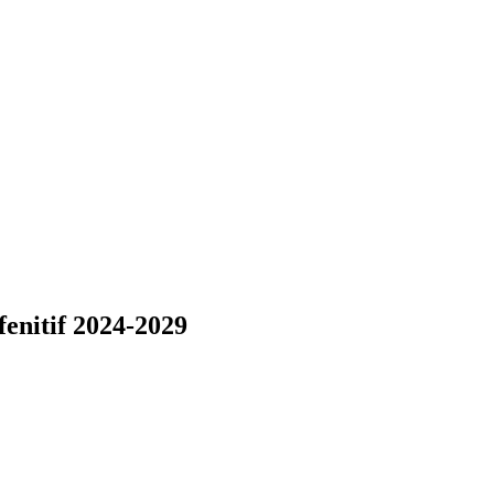
nitif 2024-2029