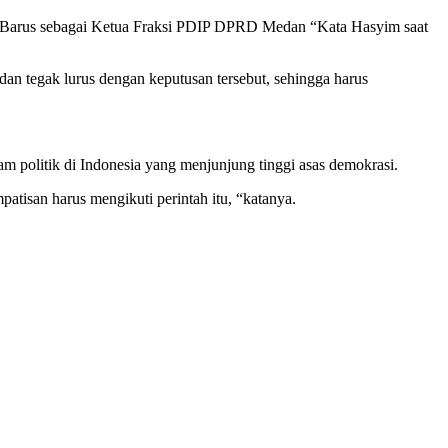
Barus sebagai Ketua Fraksi PDIP DPRD Medan “Kata Hasyim saat
an tegak lurus dengan keputusan tersebut, sehingga harus
 politik di Indonesia yang menjunjung tinggi asas demokrasi.
tisan harus mengikuti perintah itu, “katanya.