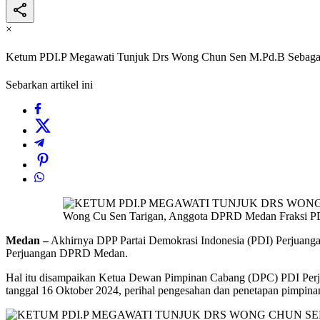
×
Ketum PDI.P Megawati Tunjuk Drs Wong Chun Sen M.Pd.B Sebaga
Sebarkan artikel ini
Wong Cu Sen Tarigan, Anggota DPRD Medan Fraksi 
Medan –
Akhirnya DPP Partai Demokrasi Indonesia (PDI) Perjuan
Perjuangan DPRD Medan.
Hal itu disampaikan Ketua Dewan Pimpinan Cabang (DPC) PDI Perj
tanggal 16 Oktober 2024, perihal pengesahan dan penetapan pimpin