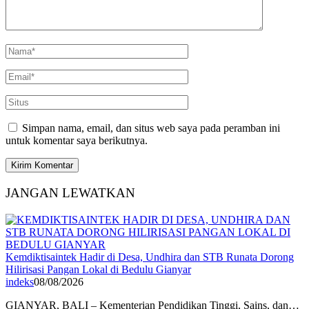
Simpan nama, email, dan situs web saya pada peramban ini
untuk komentar saya berikutnya.
JANGAN LEWATKAN
Kemdiktisaintek Hadir di Desa, Undhira dan STB Runata Dorong
Hilirisasi Pangan Lokal di Bedulu Gianyar
indeks
08/08/2026
GIANYAR, BALI – Kementerian Pendidikan Tinggi, Sains, dan…