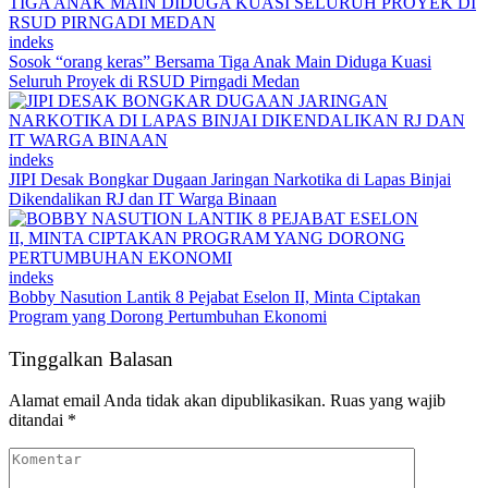
indeks
Sosok “orang keras” Bersama Tiga Anak Main Diduga Kuasi
Seluruh Proyek di RSUD Pirngadi Medan
indeks
JIPI Desak Bongkar Dugaan Jaringan Narkotika di Lapas Binjai
Dikendalikan RJ dan IT Warga Binaan
indeks
Bobby Nasution Lantik 8 Pejabat Eselon II, Minta Ciptakan
Program yang Dorong Pertumbuhan Ekonomi
Tinggalkan Balasan
Alamat email Anda tidak akan dipublikasikan.
Ruas yang wajib
ditandai
*