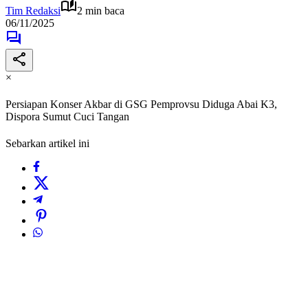
Tim Redaksi
2 min baca
06/11/2025
×
Persiapan Konser Akbar di GSG Pemprovsu Diduga Abai K3,
Dispora Sumut Cuci Tangan
Sebarkan artikel ini