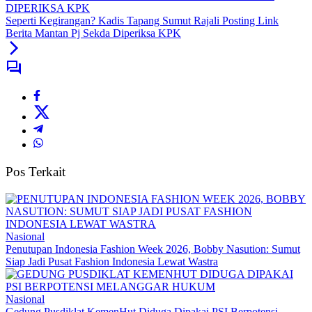
Seperti Kegirangan? Kadis Tapang Sumut Rajali Posting Link
Berita Mantan Pj Sekda Diperiksa KPK
Pos Terkait
Nasional
Penutupan Indonesia Fashion Week 2026, Bobby Nasution: Sumut
Siap Jadi Pusat Fashion Indonesia Lewat Wastra
Nasional
Gedung Pusdiklat KemenHut Diduga Dipakai PSI Berpotensi