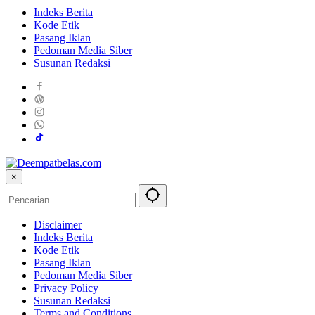
Indeks Berita
Kode Etik
Pasang Iklan
Pedoman Media Siber
Susunan Redaksi
×
Disclaimer
Indeks Berita
Kode Etik
Pasang Iklan
Pedoman Media Siber
Privacy Policy
Susunan Redaksi
Terms and Conditions