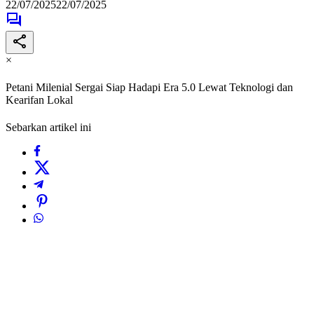
22/07/2025
22/07/2025
×
Petani Milenial Sergai Siap Hadapi Era 5.0 Lewat Teknologi dan
Kearifan Lokal
Sebarkan artikel ini