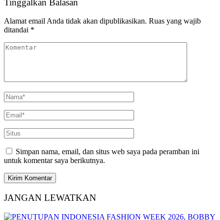
Tinggalkan Balasan
Alamat email Anda tidak akan dipublikasikan.
Ruas yang wajib
ditandai
*
Simpan nama, email, dan situs web saya pada peramban ini
untuk komentar saya berikutnya.
JANGAN LEWATKAN