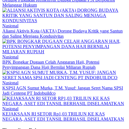
Melanggar Hukum
Nasional
Aliansi Aktivis Kota (AKTA) Dorong Budaya Kritik yang Santun
dan Saling Menjaga Kondusivitas
Nasional
BPK Bongkar Dugaan Celah Anggaran Haji, Potensi
Penyimpangan Dana Haji Bernilai Miliaran Rupiah
Nasional
KSPSI AGN Sumut Murka, T.M. Yusuf: Jangan Seret Nama SPSI
Jadi Centeng PT Indobuildco
Nasional
KEJAKSAAN RI SETOR Rp1,03 TRILIUN KE KAS
NEGARA, ASET EDI TANSIL BERHASIL DISELAMATKAN