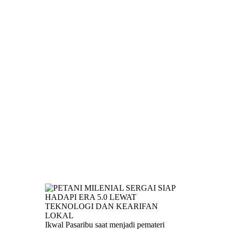
Ikwal Pasaribu saat menjadi pemateri