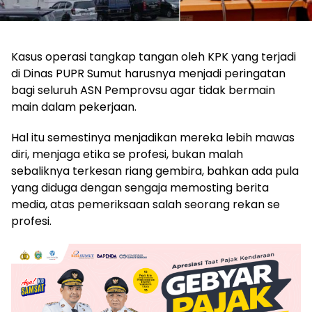
Kasus operasi tangkap tangan oleh KPK yang terjadi
di Dinas PUPR Sumut harusnya menjadi peringatan
bagi seluruh ASN Pemprovsu agar tidak bermain
main dalam pekerjaan.
Hal itu semestinya menjadikan mereka lebih mawas
diri, menjaga etika se profesi, bukan malah
sebaliknya terkesan riang gembira, bahkan ada pula
yang diduga dengan sengaja memosting berita
media, atas pemeriksaan salah seorang rekan se
profesi.