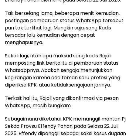
Tak berselang lama, beberapa menit kemudian,
postingan pembaruan status WhatsApp tersebut
pun tak terlihat lagi. Mungkin saja, sang Kadis
tersadar lalu kemudian dengan cepat
menghapusnya.
Sekali lagi, ntah apa maksud sang kadis Rajali
memposting link berita itu di pembaruan status
Whatsappnya. Apakah sengaja menunjukkan
kegirangan karena ada teman saru profesi yang
diperiksa KPK, atau ketidaksengajaan jarinya.
Terkait hal itu, Rajali yang dikonfirmasi via pesan
WhatsApp, masih bungkam.
Sebagaimana diketahui, KPK memanggil mantan Pj
Sekda Provsu Effendy Pohan pada Selasa 22 Juli
2025. Effendy dipanggil sebagai saksi kasus dugaan