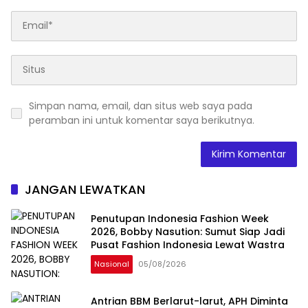
Simpan nama, email, dan situs web saya pada
peramban ini untuk komentar saya berikutnya.
JANGAN LEWATKAN
Penutupan Indonesia Fashion Week
2026, Bobby Nasution: Sumut Siap Jadi
Pusat Fashion Indonesia Lewat Wastra
Nasional
05/08/2026
Antrian BBM Berlarut-larut, APH Diminta