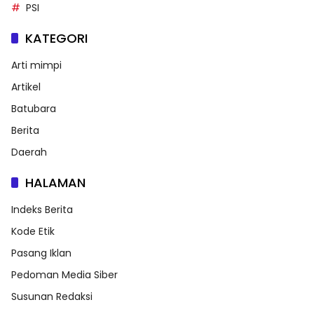
PSI
KATEGORI
Arti mimpi
Artikel
Batubara
Berita
Daerah
HALAMAN
Indeks Berita
Kode Etik
Pasang Iklan
Pedoman Media Siber
Susunan Redaksi