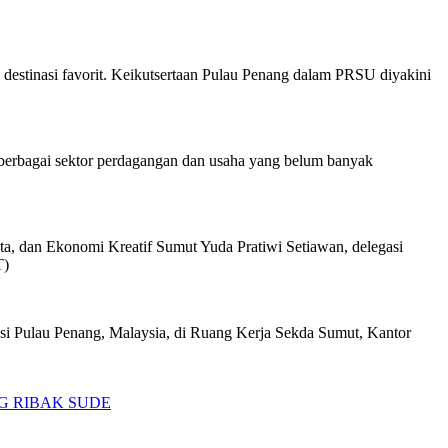
 destinasi favorit. Keikutsertaan Pulau Penang dalam PRSU diyakini
 berbagai sektor perdagangan dan usaha yang belum banyak
a, dan Ekonomi Kreatif Sumut Yuda Pratiwi Setiawan, delegasi
T)
si Pulau Penang, Malaysia, di Ruang Kerja Sekda Sumut, Kantor