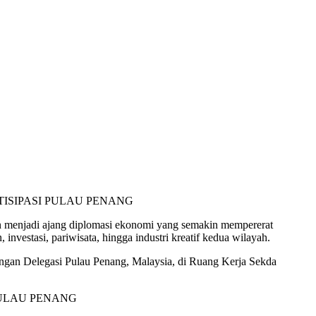
n menjadi ajang diplomasi ekonomi yang semakin mempererat
vestasi, pariwisata, hingga industri kreatif kedua wilayah.
ungan Delegasi Pulau Penang, Malaysia, di Ruang Kerja Sekda