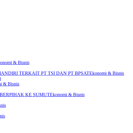
onomi & Bisnis
Ekonomi & Bisnis
t
 & Bisnis
Ekonomi & Bisnis
nis
nis