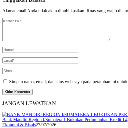
Alamat email Anda tidak akan dipublikasikan.
Ruas yang wajib ditan
Simpan nama, email, dan situs web saya pada peramban ini untuk
JANGAN LEWATKAN
Bank Mandiri Region I/Sumatera 1 Bukukan Pertumbuhan Kredit 14,5
Ekonomi & Bisnis
27/07/2026