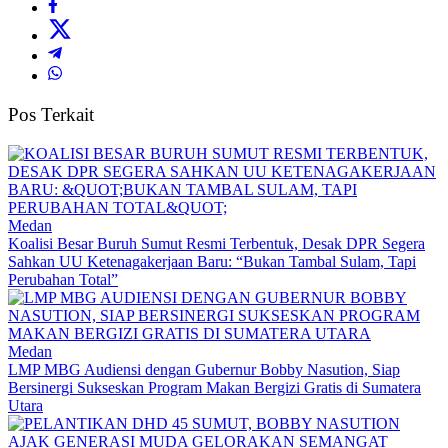
Pos Terkait
Medan
Koalisi Besar Buruh Sumut Resmi Terbentuk, Desak DPR Segera
Sahkan UU Ketenagakerjaan Baru: “Bukan Tambal Sulam, Tapi
Perubahan Total”
Medan
LMP MBG Audiensi dengan Gubernur Bobby Nasution, Siap
Bersinergi Sukseskan Program Makan Bergizi Gratis di Sumatera
Utara