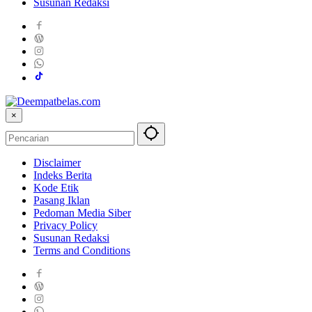
Susunan Redaksi
×
Disclaimer
Indeks Berita
Kode Etik
Pasang Iklan
Pedoman Media Siber
Privacy Policy
Susunan Redaksi
Terms and Conditions