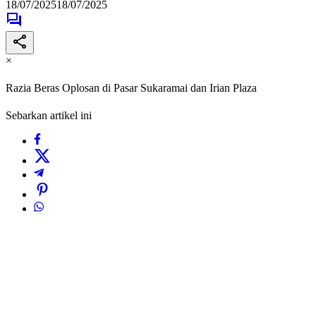
18/07/2025
18/07/2025
×
Razia Beras Oplosan di Pasar Sukaramai dan Irian Plaza
Sebarkan artikel ini