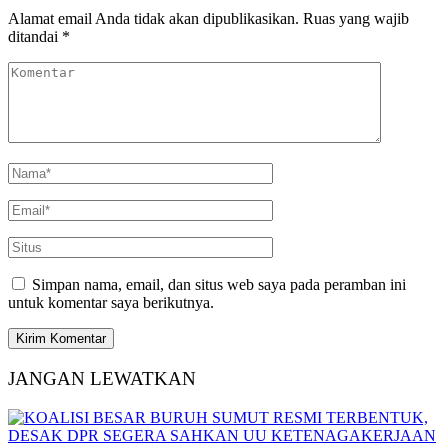
Alamat email Anda tidak akan dipublikasikan.
Ruas yang wajib
ditandai
*
Simpan nama, email, dan situs web saya pada peramban ini
untuk komentar saya berikutnya.
JANGAN LEWATKAN