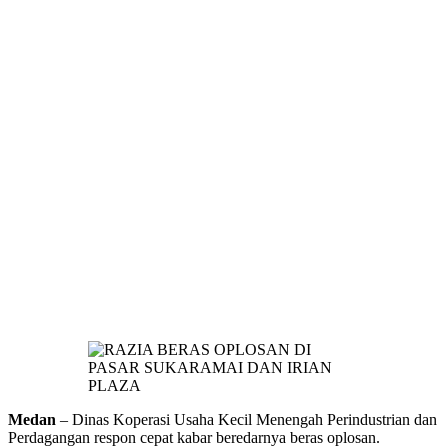
Medan
– Dinas Koperasi Usaha Kecil Menengah Perindustrian dan
Perdagangan respon cepat kabar beredarnya beras oplosan.