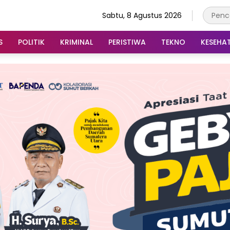
Sabtu, 8 Agustus 2026
S
POLITIK
KRIMINAL
PERISTIWA
TEKNO
KESEHA