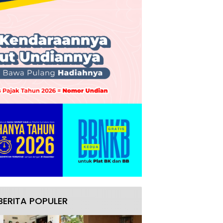
BERITA POPULER