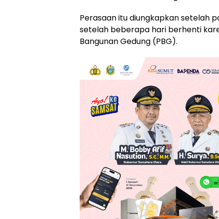
Perasaan itu diungkapkan setelah p
setelah beberapa hari berhenti ka
Bangunan Gedung (PBG).