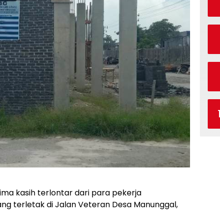
ma kasih terlontar dari para pekerja
g terletak di Jalan Veteran Desa Manunggal,