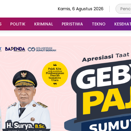
Kamis, 6 Agustus 2026
S
POLITIK
KRIMINAL
PERISTIWA
TEKNO
KESEHA