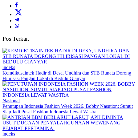
Pos Terkait
indeks
Kemdiktisaintek Hadir di Desa, Undhira dan STB Runata Dorong
Hilirisasi Pangan Lokal di Bedulu Gianyar
Nasional
Penutupan Indonesia Fashion Week 2026, Bobby Nasution: Sumut
Siap Jadi Pusat Fashion Indonesia Lewat Wastra
indeks