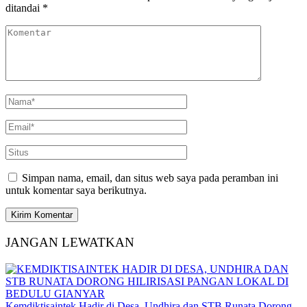
ditandai
*
Simpan nama, email, dan situs web saya pada peramban ini
untuk komentar saya berikutnya.
JANGAN LEWATKAN
Kemdiktisaintek Hadir di Desa, Undhira dan STB Runata Dorong