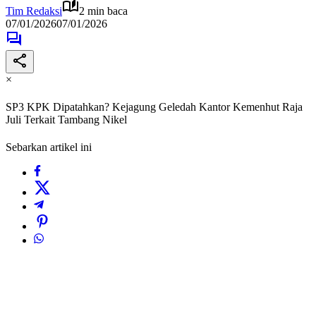
Tim Redaksi
2 min baca
07/01/2026
07/01/2026
×
SP3 KPK Dipatahkan? Kejagung Geledah Kantor Kemenhut Raja
Juli Terkait Tambang Nikel
Sebarkan artikel ini