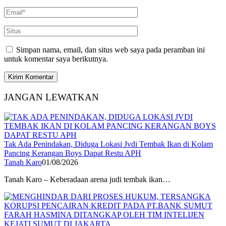
Simpan nama, email, dan situs web saya pada peramban ini
untuk komentar saya berikutnya.
JANGAN LEWATKAN
Tak Ada Penindakan, Diduga Lokasi Jvdi Tembak Ikan di Kolam
Pancing Kerangan Boys Dapat Restu APH
Tanah Karo
01/08/2026
Tanah Karo – Keberadaan arena judi tembak ikan…