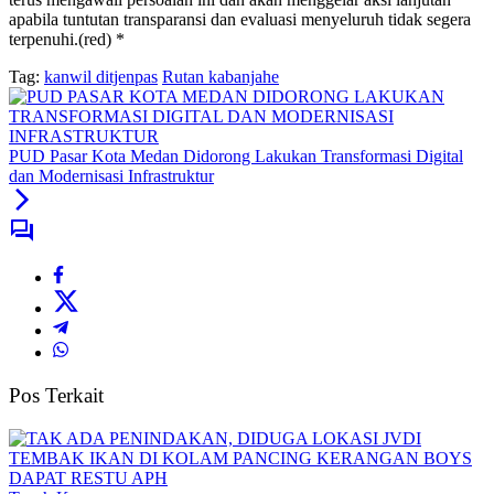
apabila tuntutan transparansi dan evaluasi menyeluruh tidak segera
terpenuhi.(red) *
Tag:
kanwil ditjenpas
Rutan kabanjahe
PUD Pasar Kota Medan Didorong Lakukan Transformasi Digital
dan Modernisasi Infrastruktur
Pos Terkait