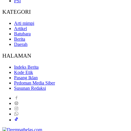
PSI
KATEGORI
Arti mimpi
Artikel
Batubara
Berita
Daerah
HALAMAN
Indeks Berita
Kode Etik
Pasang Iklan
Pedoman Media Siber
Susunan Redaksi