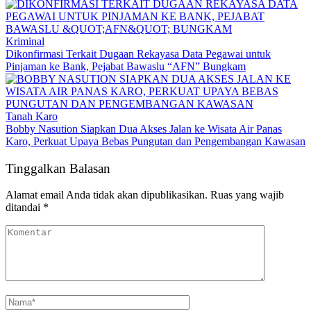
Kriminal
Dikonfirmasi Terkait Dugaan Rekayasa Data Pegawai untuk
Pinjaman ke Bank, Pejabat Bawaslu “AFN” Bungkam
Tanah Karo
Bobby Nasution Siapkan Dua Akses Jalan ke Wisata Air Panas
Karo, Perkuat Upaya Bebas Pungutan dan Pengembangan Kawasan
Tinggalkan Balasan
Alamat email Anda tidak akan dipublikasikan.
Ruas yang wajib
ditandai
*