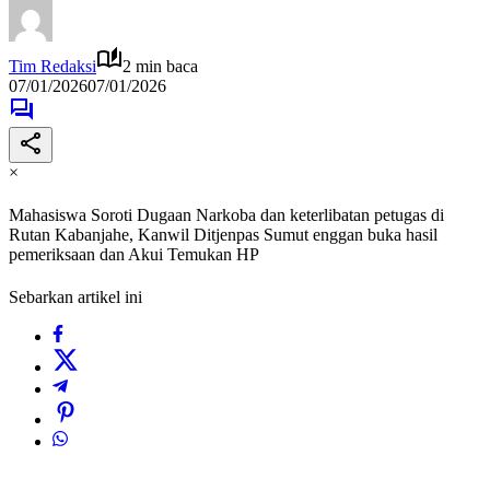
Tim Redaksi
2 min baca
07/01/2026
07/01/2026
×
Mahasiswa Soroti Dugaan Narkoba dan keterlibatan petugas di
Rutan Kabanjahe, Kanwil Ditjenpas Sumut enggan buka hasil
pemeriksaan dan Akui Temukan HP
Sebarkan artikel ini