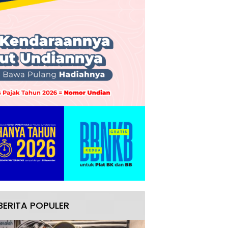
BERITA POPULER