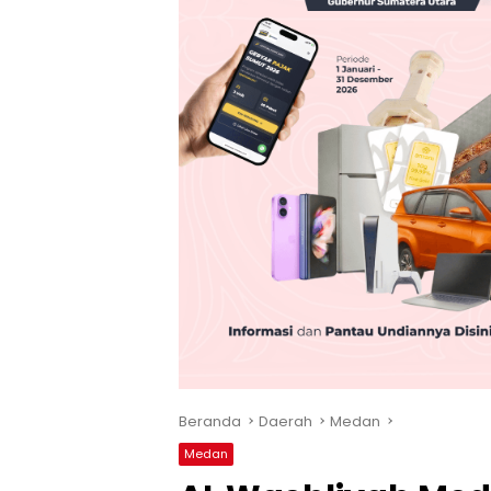
Beranda
Daerah
Medan
Medan