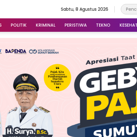
Sabtu, 8 Agustus 2026
S
POLITIK
KRIMINAL
PERISTIWA
TEKNO
KESEHA