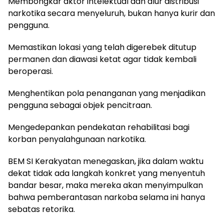
Membongkar aktor intelektual dan alur distribusi
narkotika secara menyeluruh, bukan hanya kurir dan
pengguna.
Memastikan lokasi yang telah digerebek ditutup
permanen dan diawasi ketat agar tidak kembali
beroperasi.
Menghentikan pola penanganan yang menjadikan
pengguna sebagai objek pencitraan.
Mengedepankan pendekatan rehabilitasi bagi
korban penyalahgunaan narkotika.
BEM SI Kerakyatan menegaskan, jika dalam waktu
dekat tidak ada langkah konkret yang menyentuh
bandar besar, maka mereka akan menyimpulkan
bahwa pemberantasan narkoba selama ini hanya
sebatas retorika.