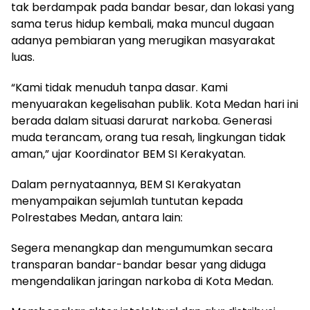
tak berdampak pada bandar besar, dan lokasi yang
sama terus hidup kembali, maka muncul dugaan
adanya pembiaran yang merugikan masyarakat
luas.
“Kami tidak menuduh tanpa dasar. Kami
menyuarakan kegelisahan publik. Kota Medan hari ini
berada dalam situasi darurat narkoba. Generasi
muda terancam, orang tua resah, lingkungan tidak
aman,” ujar Koordinator BEM SI Kerakyatan.
Dalam pernyataannya, BEM SI Kerakyatan
menyampaikan sejumlah tuntutan kepada
Polrestabes Medan, antara lain:
Segera menangkap dan mengumumkan secara
transparan bandar-bandar besar yang diduga
mengendalikan jaringan narkoba di Kota Medan.