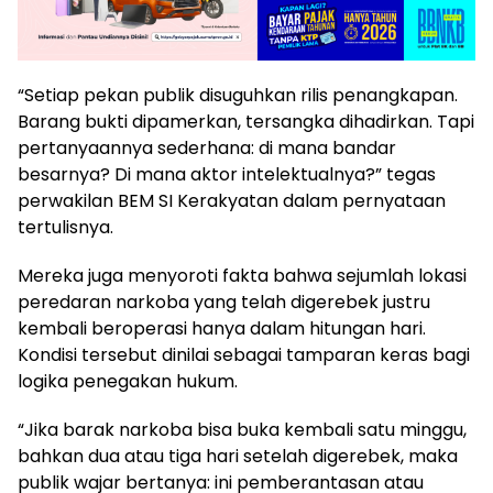
“Setiap pekan publik disuguhkan rilis penangkapan.
Barang bukti dipamerkan, tersangka dihadirkan. Tapi
pertanyaannya sederhana: di mana bandar
besarnya? Di mana aktor intelektualnya?” tegas
perwakilan BEM SI Kerakyatan dalam pernyataan
tertulisnya.
Mereka juga menyoroti fakta bahwa sejumlah lokasi
peredaran narkoba yang telah digerebek justru
kembali beroperasi hanya dalam hitungan hari.
Kondisi tersebut dinilai sebagai tamparan keras bagi
logika penegakan hukum.
“Jika barak narkoba bisa buka kembali satu minggu,
bahkan dua atau tiga hari setelah digerebek, maka
publik wajar bertanya: ini pemberantasan atau