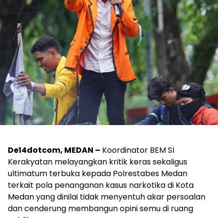
De14dotcom, MEDAN –
Koordinator BEM SI
Kerakyatan melayangkan kritik keras sekaligus
ultimatum terbuka kepada Polrestabes Medan
terkait pola penanganan kasus narkotika di Kota
Medan yang dinilai tidak menyentuh akar persoalan
dan cenderung membangun opini semu di ruang