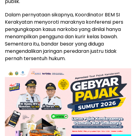
publik.
Dalam pernyataan sikapnya, Koordinator BEM SI
Kerakyatan menyoroti maraknya konferensi pers
pengungkapan kasus narkoba yang dinilai hanya
menampilkan pengguna dan kurir kelas bawah.
Sementara itu, bandar besar yang diduga
mengendalikan jaringan peredaran justru tidak
pernah tersentuh hukum.