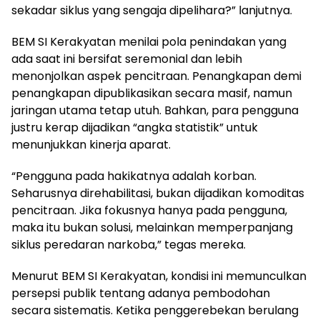
sekadar siklus yang sengaja dipelihara?” lanjutnya.
BEM SI Kerakyatan menilai pola penindakan yang
ada saat ini bersifat seremonial dan lebih
menonjolkan aspek pencitraan. Penangkapan demi
penangkapan dipublikasikan secara masif, namun
jaringan utama tetap utuh. Bahkan, para pengguna
justru kerap dijadikan “angka statistik” untuk
menunjukkan kinerja aparat.
“Pengguna pada hakikatnya adalah korban.
Seharusnya direhabilitasi, bukan dijadikan komoditas
pencitraan. Jika fokusnya hanya pada pengguna,
maka itu bukan solusi, melainkan memperpanjang
siklus peredaran narkoba,” tegas mereka.
Menurut BEM SI Kerakyatan, kondisi ini memunculkan
persepsi publik tentang adanya pembodohan
secara sistematis. Ketika penggerebekan berulang