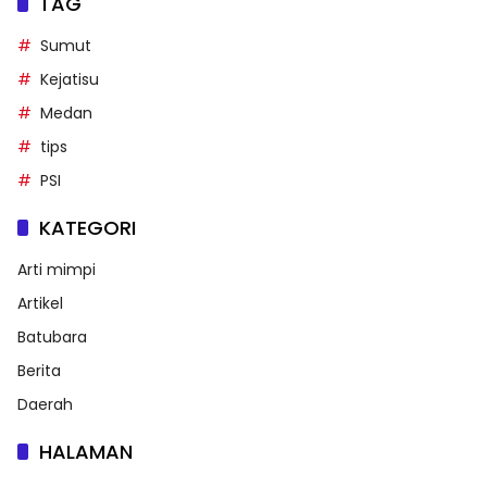
TAG
Sumut
Kejatisu
Medan
tips
PSI
KATEGORI
Arti mimpi
Artikel
Batubara
Berita
Daerah
HALAMAN