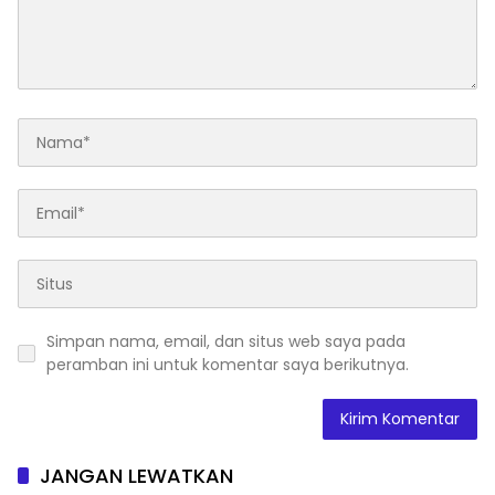
Simpan nama, email, dan situs web saya pada
peramban ini untuk komentar saya berikutnya.
JANGAN LEWATKAN