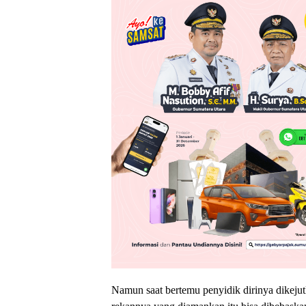
Namun saat bertemu penyidik dirinya dikeju