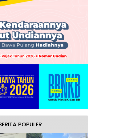
BERITA POPULER