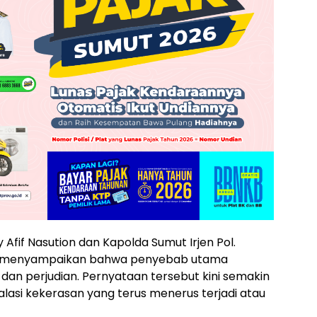
fif Nasution dan Kapolda Sumut Irjen Pol.
h menyampaikan bahwa penyebab utama
dan perjudian. Pernyataan tersebut kini semakin
asi kekerasan yang terus menerus terjadi atau