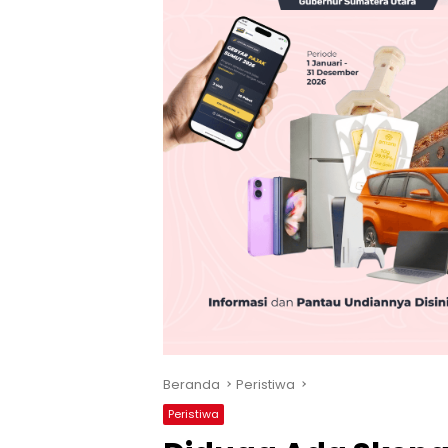
Beranda
Peristiwa
Peristiwa