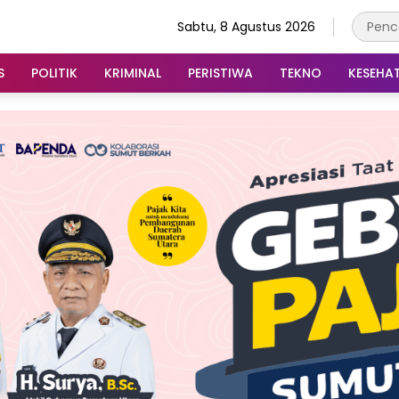
Sabtu, 8 Agustus 2026
S
POLITIK
KRIMINAL
PERISTIWA
TEKNO
KESEHA