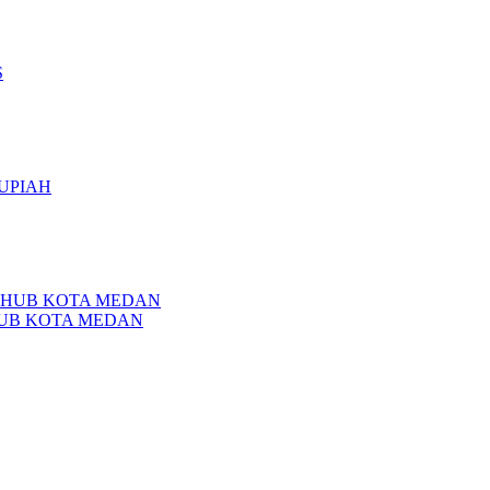
HUB KOTA MEDAN