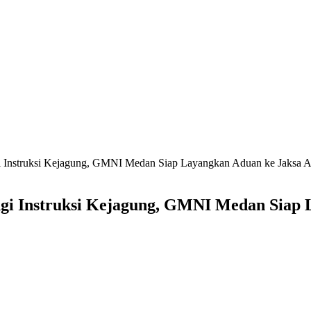
i Instruksi Kejagung, GMNI Medan Siap Layangkan Aduan ke Jaksa
ngi Instruksi Kejagung, GMNI Medan Siap