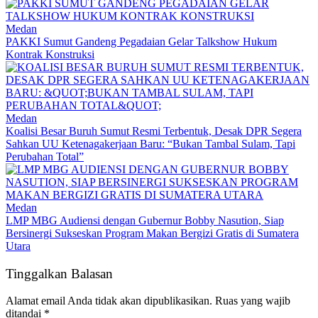
Medan
PAKKI Sumut Gandeng Pegadaian Gelar Talkshow Hukum
Kontrak Konstruksi
Medan
Koalisi Besar Buruh Sumut Resmi Terbentuk, Desak DPR Segera
Sahkan UU Ketenagakerjaan Baru: “Bukan Tambal Sulam, Tapi
Perubahan Total”
Medan
LMP MBG Audiensi dengan Gubernur Bobby Nasution, Siap
Bersinergi Sukseskan Program Makan Bergizi Gratis di Sumatera
Utara
Tinggalkan Balasan
Alamat email Anda tidak akan dipublikasikan.
Ruas yang wajib
ditandai
*