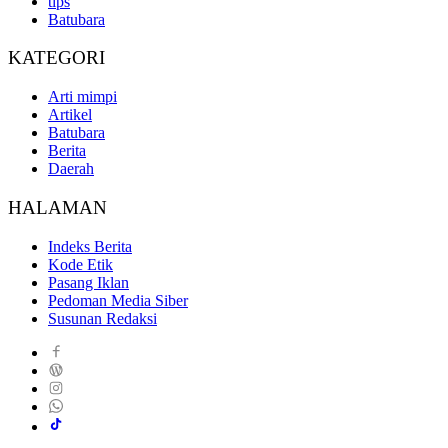
tips
Batubara
KATEGORI
Arti mimpi
Artikel
Batubara
Berita
Daerah
HALAMAN
Indeks Berita
Kode Etik
Pasang Iklan
Pedoman Media Siber
Susunan Redaksi