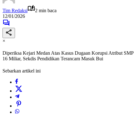
Tim Redaksi
2 min baca
12/01/2026
×
Diperiksa Kejari Medan Atas Kasus Dugaan Korupsi Atribut SMP
16 Miliar, Sekdis Pendidikan Terancam Masuk Bui
Sebarkan artikel ini