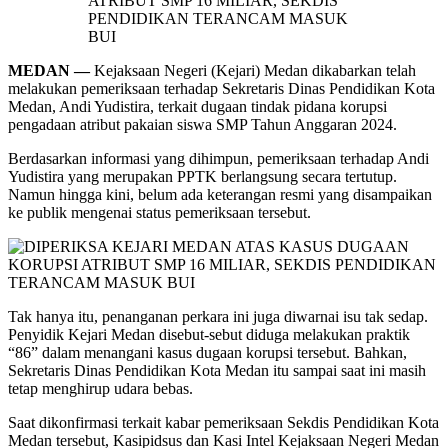
MEDAN —
Kejaksaan Negeri (Kejari) Medan dikabarkan telah
melakukan pemeriksaan terhadap Sekretaris Dinas Pendidikan Kota
Medan, Andi Yudistira, terkait dugaan tindak pidana korupsi
pengadaan atribut pakaian siswa SMP Tahun Anggaran 2024.
Berdasarkan informasi yang dihimpun, pemeriksaan terhadap Andi
Yudistira yang merupakan PPTK berlangsung secara tertutup.
Namun hingga kini, belum ada keterangan resmi yang disampaikan
ke publik mengenai status pemeriksaan tersebut.
Tak hanya itu, penanganan perkara ini juga diwarnai isu tak sedap.
Penyidik Kejari Medan disebut-sebut diduga melakukan praktik
“86” dalam menangani kasus dugaan korupsi tersebut. Bahkan,
Sekretaris Dinas Pendidikan Kota Medan itu sampai saat ini masih
tetap menghirup udara bebas.
Saat dikonfirmasi terkait kabar pemeriksaan Sekdis Pendidikan Kota
Medan tersebut, Kasipidsus dan Kasi Intel Kejaksaan Negeri Medan