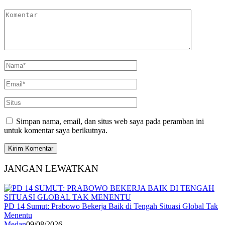
Simpan nama, email, dan situs web saya pada peramban ini
untuk komentar saya berikutnya.
JANGAN LEWATKAN
PD 14 Sumut: Prabowo Bekerja Baik di Tengah Situasi Global Tak
Menentu
Medan
09/08/2026