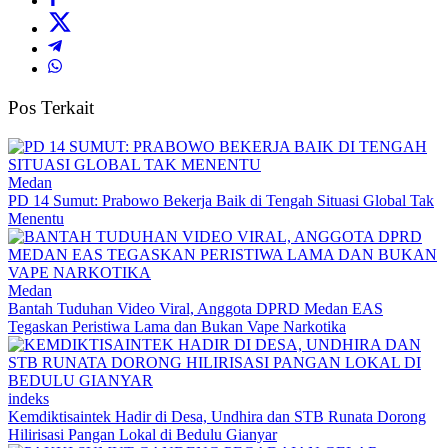
Pos Terkait
Medan
PD 14 Sumut: Prabowo Bekerja Baik di Tengah Situasi Global Tak
Menentu
Medan
Bantah Tuduhan Video Viral, Anggota DPRD Medan EAS
Tegaskan Peristiwa Lama dan Bukan Vape Narkotika
indeks
Kemdiktisaintek Hadir di Desa, Undhira dan STB Runata Dorong
Hilirisasi Pangan Lokal di Bedulu Gianyar