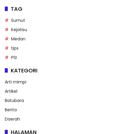
TAG
Sumut
Kejatisu
Medan
tips
PSI
KATEGORI
Arti mimpi
Artikel
Batubara
Berita
Daerah
HALAMAN