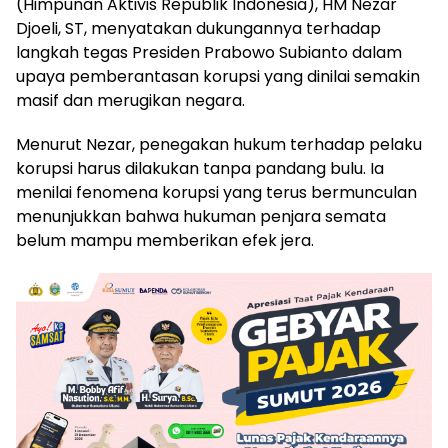
(Himpunan Aktivis Republik Indonesia), HM Nezar
Djoeli, ST, menyatakan dukungannya terhadap
langkah tegas Presiden Prabowo Subianto dalam
upaya pemberantasan korupsi yang dinilai semakin
masif dan merugikan negara.
Menurut Nezar, penegakan hukum terhadap pelaku
korupsi harus dilakukan tanpa pandang bulu. Ia
menilai fenomena korupsi yang terus bermunculan
menunjukkan bahwa hukuman penjara semata
belum mampu memberikan efek jera.