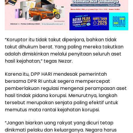
“Koruptor itu tidak takut dipenjara, bahkan tidak
takut dihukum berat. Yang paling mereka takutkan
adalah dimiskinkan melalui penyitaan seluruh aset
hasil kejahatan,” tegas Nezar.
Karena itu, DPP HARI mendesak pemerintah
bersama DPR RI untuk segera mempercepat
pemberlakuan regulasi mengenai perampasan aset
hasil tindak pidana korupsi. Menurutnya, langkah
tersebut merupakan senjata paling efektif untuk
memutus mata rantai kejahatan korupsi.
“Jangan biarkan uang rakyat yang dicuri tetap
dinikmati pelaku dan keluarganya. Negara harus