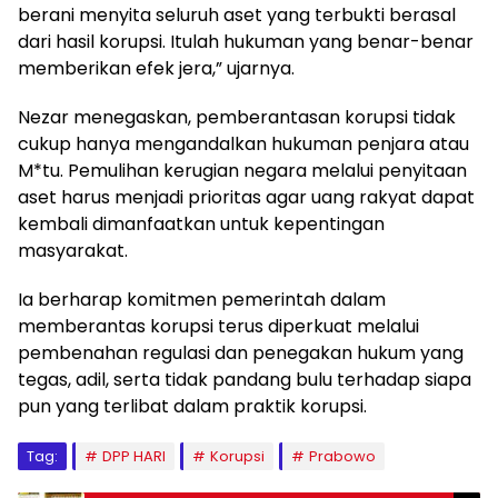
berani menyita seluruh aset yang terbukti berasal
dari hasil korupsi. Itulah hukuman yang benar-benar
memberikan efek jera,” ujarnya.
Nezar menegaskan, pemberantasan korupsi tidak
cukup hanya mengandalkan hukuman penjara atau
M*tu. Pemulihan kerugian negara melalui penyitaan
aset harus menjadi prioritas agar uang rakyat dapat
kembali dimanfaatkan untuk kepentingan
masyarakat.
Ia berharap komitmen pemerintah dalam
memberantas korupsi terus diperkuat melalui
pembenahan regulasi dan penegakan hukum yang
tegas, adil, serta tidak pandang bulu terhadap siapa
pun yang terlibat dalam praktik korupsi.
Tag:
DPP HARI
Korupsi
Prabowo