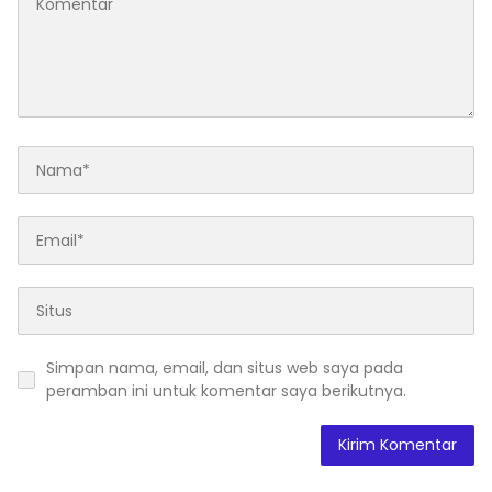
Simpan nama, email, dan situs web saya pada
peramban ini untuk komentar saya berikutnya.