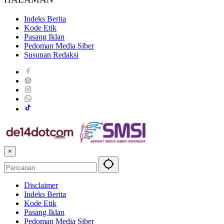
Indeks Berita
Kode Etik
Pasang Iklan
Pedoman Media Siber
Susunan Redaksi
×
Disclaimer
Indeks Berita
Kode Etik
Pasang Iklan
Pedoman Media Siber