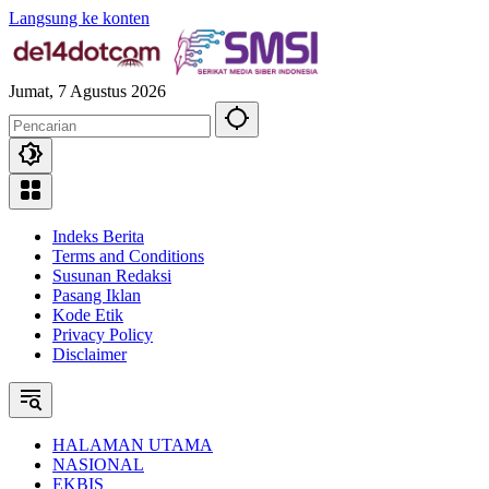
Langsung ke konten
Jumat, 7 Agustus 2026
Indeks Berita
Terms and Conditions
Susunan Redaksi
Pasang Iklan
Kode Etik
Privacy Policy
Disclaimer
HALAMAN UTAMA
NASIONAL
EKBIS