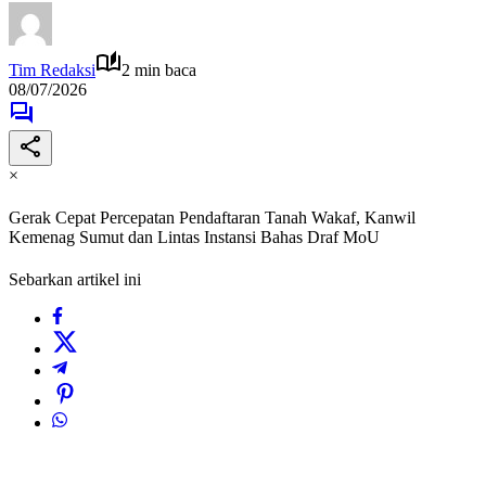
Tim Redaksi
2 min baca
08/07/2026
×
Gerak Cepat Percepatan Pendaftaran Tanah Wakaf, Kanwil
Kemenag Sumut dan Lintas Instansi Bahas Draf MoU
Sebarkan artikel ini