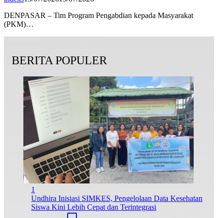
DENPASAR – Tim Program Pengabdian kepada Masyarakat
(PKM)…
BERITA POPULER
1
Undhira Inisiasi SIMKES, Pengelolaan Data Kesehatan
Siswa Kini Lebih Cepat dan Terintegrasi