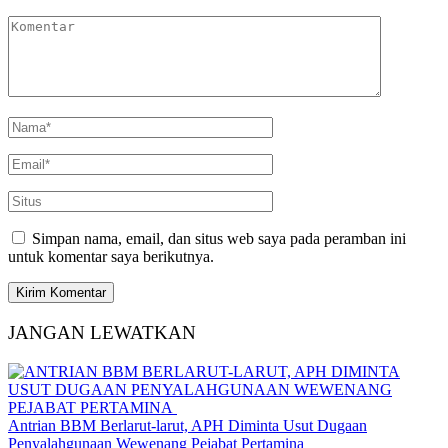
Simpan nama, email, dan situs web saya pada peramban ini
untuk komentar saya berikutnya.
JANGAN LEWATKAN
Antrian BBM Berlarut-larut, APH Diminta Usut Dugaan
Penyalahgunaan Wewenang Pejabat Pertamina