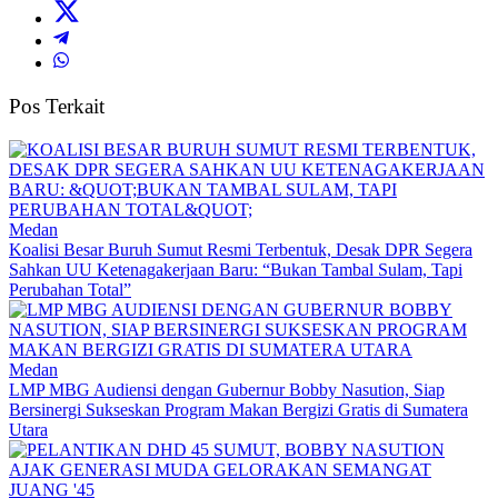
Pos Terkait
Medan
Koalisi Besar Buruh Sumut Resmi Terbentuk, Desak DPR Segera
Sahkan UU Ketenagakerjaan Baru: “Bukan Tambal Sulam, Tapi
Perubahan Total”
Medan
LMP MBG Audiensi dengan Gubernur Bobby Nasution, Siap
Bersinergi Sukseskan Program Makan Bergizi Gratis di Sumatera
Utara