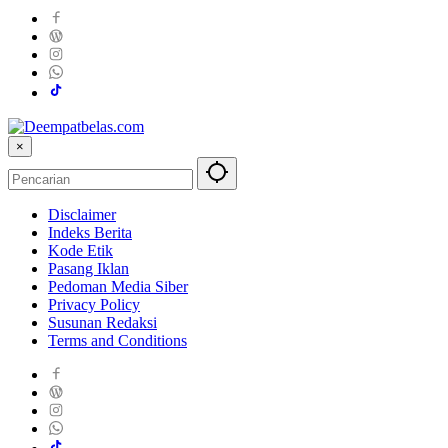
×
Disclaimer
Indeks Berita
Kode Etik
Pasang Iklan
Pedoman Media Siber
Privacy Policy
Susunan Redaksi
Terms and Conditions