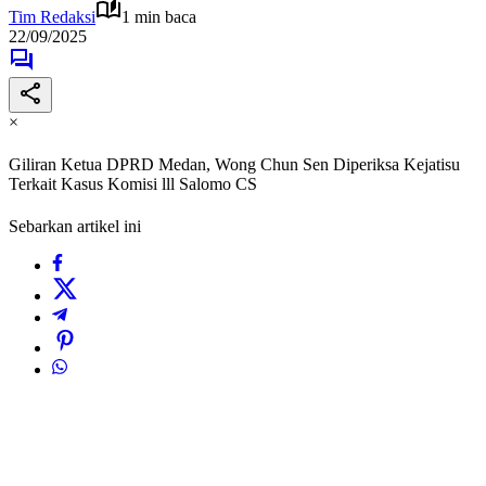
Tim Redaksi
1 min baca
22/09/2025
×
Giliran Ketua DPRD Medan, Wong Chun Sen Diperiksa Kejatisu
Terkait Kasus Komisi lll Salomo CS
Sebarkan artikel ini