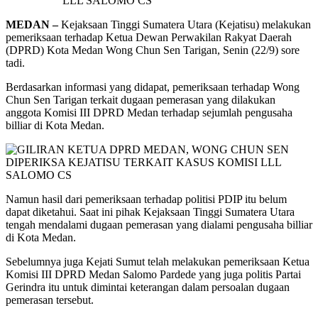
MEDAN –
Kejaksaan Tinggi Sumatera Utara (Kejatisu) melakukan
pemeriksaan terhadap Ketua Dewan Perwakilan Rakyat Daerah
(DPRD) Kota Medan Wong Chun Sen Tarigan, Senin (22/9) sore
tadi.
Berdasarkan informasi yang didapat, pemeriksaan terhadap Wong
Chun Sen Tarigan terkait dugaan pemerasan yang dilakukan
anggota Komisi III DPRD Medan terhadap sejumlah pengusaha
billiar di Kota Medan.
Namun hasil dari pemeriksaan terhadap politisi PDIP itu belum
dapat diketahui. Saat ini pihak Kejaksaan Tinggi Sumatera Utara
tengah mendalami dugaan pemerasan yang dialami pengusaha billiar
di Kota Medan.
Sebelumnya juga Kejati Sumut telah melakukan pemeriksaan Ketua
Komisi III DPRD Medan Salomo Pardede yang juga politis Partai
Gerindra itu untuk dimintai keterangan dalam persoalan dugaan
pemerasan tersebut.