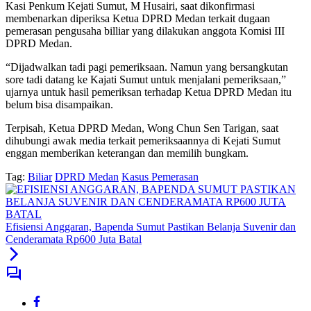
Kasi Penkum Kejati Sumut, M Husairi, saat dikonfirmasi
membenarkan diperiksa Ketua DPRD Medan terkait dugaan
pemerasan pengusaha billiar yang dilakukan anggota Komisi III
DPRD Medan.
“Dijadwalkan tadi pagi pemeriksaan. Namun yang bersangkutan
sore tadi datang ke Kajati Sumut untuk menjalani pemeriksaan,”
ujarnya untuk hasil pemeriksan terhadap Ketua DPRD Medan itu
belum bisa disampaikan.
Terpisah, Ketua DPRD Medan, Wong Chun Sen Tarigan, saat
dihubungi awak media terkait pemeriksaannya di Kejati Sumut
enggan memberikan keterangan dan memilih bungkam.
Tag:
Biliar
DPRD Medan
Kasus Pemerasan
Efisiensi Anggaran, Bapenda Sumut Pastikan Belanja Suvenir dan
Cenderamata Rp600 Juta Batal