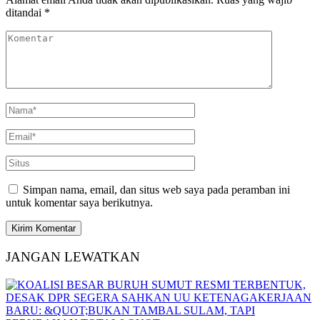
ditandai
*
Simpan nama, email, dan situs web saya pada peramban ini
untuk komentar saya berikutnya.
JANGAN LEWATKAN