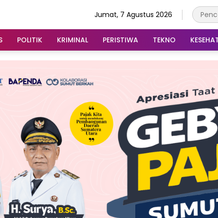
Jumat, 7 Agustus 2026
S
POLITIK
KRIMINAL
PERISTIWA
TEKNO
KESEHA