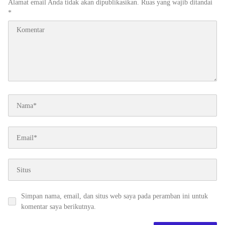
Alamat email Anda tidak akan dipublikasikan.
Ruas yang wajib ditandai
*
Simpan nama, email, dan situs web saya pada peramban ini untuk
komentar saya berikutnya.