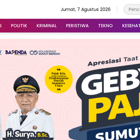
Jumat, 7 Agustus 2026
S
POLITIK
KRIMINAL
PERISTIWA
TEKNO
KESEHA