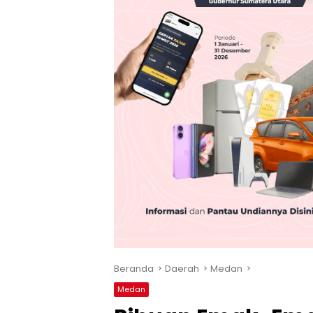
Beranda
Daerah
Medan
Medan