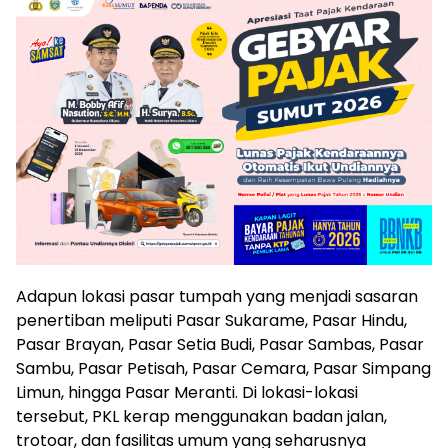
Adapun lokasi pasar tumpah yang menjadi sasaran
penertiban meliputi Pasar Sukarame, Pasar Hindu,
Pasar Brayan, Pasar Setia Budi, Pasar Sambas, Pasar
Sambu, Pasar Petisah, Pasar Cemara, Pasar Simpang
Limun, hingga Pasar Meranti. Di lokasi-lokasi
tersebut, PKL kerap menggunakan badan jalan,
trotoar, dan fasilitas umum yang seharusnya