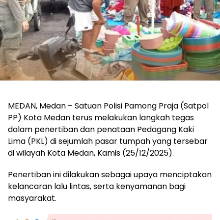
MEDAN, Medan – Satuan Polisi Pamong Praja (Satpol
PP) Kota Medan terus melakukan langkah tegas
dalam penertiban dan penataan Pedagang Kaki
Lima (PKL) di sejumlah pasar tumpah yang tersebar
di wilayah Kota Medan, Kamis (25/12/2025).
Penertiban ini dilakukan sebagai upaya menciptakan
kelancaran lalu lintas, serta kenyamanan bagi
masyarakat.