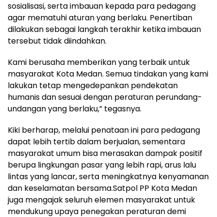
sosialisasi, serta imbauan kepada para pedagang
agar mematuhi aturan yang berlaku. Penertiban
dilakukan sebagai langkah terakhir ketika imbauan
tersebut tidak diindahkan.
Kami berusaha memberikan yang terbaik untuk
masyarakat Kota Medan. Semua tindakan yang kami
lakukan tetap mengedepankan pendekatan
humanis dan sesuai dengan peraturan perundang-
undangan yang berlaku,” tegasnya.
Kiki berharap, melalui penataan ini para pedagang
dapat lebih tertib dalam berjualan, sementara
masyarakat umum bisa merasakan dampak positif
berupa lingkungan pasar yang lebih rapi, arus lalu
lintas yang lancar, serta meningkatnya kenyamanan
dan keselamatan bersama.Satpol PP Kota Medan
juga mengajak seluruh elemen masyarakat untuk
mendukung upaya penegakan peraturan demi