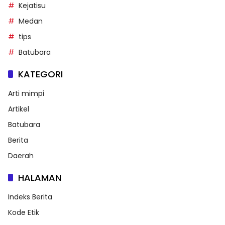
Kejatisu
Medan
tips
Batubara
KATEGORI
Arti mimpi
Artikel
Batubara
Berita
Daerah
HALAMAN
Indeks Berita
Kode Etik