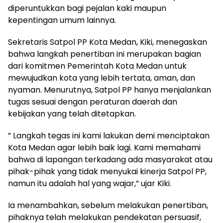
diperuntukkan bagi pejalan kaki maupun
kepentingan umum lainnya.
Sekretaris Satpol PP Kota Medan, Kiki, menegaskan
bahwa langkah penertiban ini merupakan bagian
dari komitmen Pemerintah Kota Medan untuk
mewujudkan kota yang lebih tertata, aman, dan
nyaman. Menurutnya, Satpol PP hanya menjalankan
tugas sesuai dengan peraturan daerah dan
kebijakan yang telah ditetapkan.
” Langkah tegas ini kami lakukan demi menciptakan
Kota Medan agar lebih baik lagi. Kami memahami
bahwa di lapangan terkadang ada masyarakat atau
pihak-pihak yang tidak menyukai kinerja Satpol PP,
namun itu adalah hal yang wajar,” ujar Kiki.
Ia menambahkan, sebelum melakukan penertiban,
pihaknya telah melakukan pendekatan persuasif,