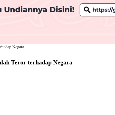
erhadap Negara
lah Teror terhadap Negara