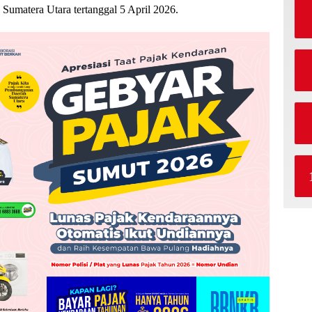
matera Utara tertanggal 5 April 2026.