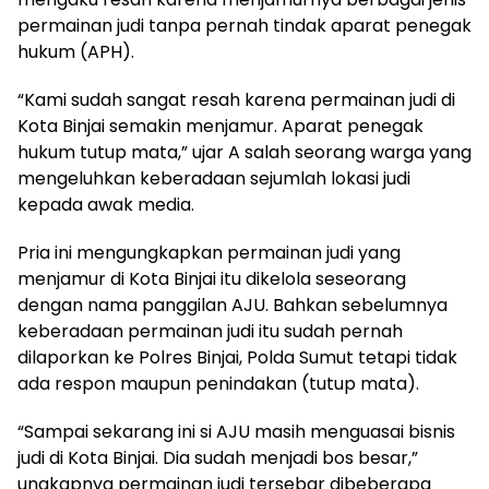
permainan judi tanpa pernah tindak aparat penegak
hukum (APH).
“Kami sudah sangat resah karena permainan judi di
Kota Binjai semakin menjamur. Aparat penegak
hukum tutup mata,” ujar A salah seorang warga yang
mengeluhkan keberadaan sejumlah lokasi judi
kepada awak media.
Pria ini mengungkapkan permainan judi yang
menjamur di Kota Binjai itu dikelola seseorang
dengan nama panggilan AJU. Bahkan sebelumnya
keberadaan permainan judi itu sudah pernah
dilaporkan ke Polres Binjai, Polda Sumut tetapi tidak
ada respon maupun penindakan (tutup mata).
“Sampai sekarang ini si AJU masih menguasai bisnis
judi di Kota Binjai. Dia sudah menjadi bos besar,”
ungkapnya permainan judi tersebar dibeberapa