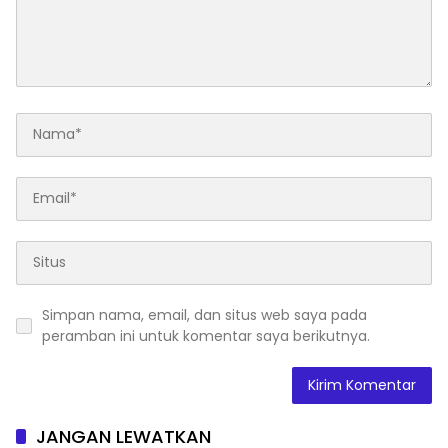
Simpan nama, email, dan situs web saya pada
peramban ini untuk komentar saya berikutnya.
JANGAN LEWATKAN