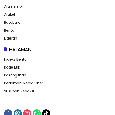
Arti mimpi
Artikel
Batubara
Berita
Daerah
HALAMAN
Indeks Berita
Kode Etik
Pasang Iklan
Pedoman Media Siber
Susunan Redaksi