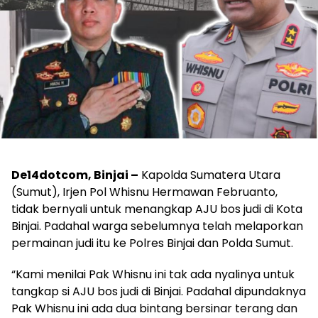
De14dotcom, Binjai –
Kapolda Sumatera Utara
(Sumut), Irjen Pol Whisnu Hermawan Februanto,
tidak bernyali untuk menangkap AJU bos judi di Kota
Binjai. Padahal warga sebelumnya telah melaporkan
permainan judi itu ke Polres Binjai dan Polda Sumut.
“Kami menilai Pak Whisnu ini tak ada nyalinya untuk
tangkap si AJU bos judi di Binjai. Padahal dipundaknya
Pak Whisnu ini ada dua bintang bersinar terang dan