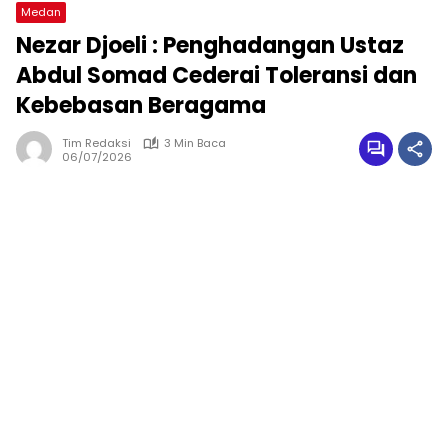
Medan
Nezar Djoeli : Penghadangan Ustaz
Abdul Somad Cederai Toleransi dan
Kebebasan Beragama
Tim Redaksi
3 Min Baca
06/07/2026