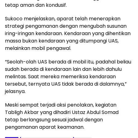
tetap aman dan kondusif.
Sukoco menjelaskan, aparat telah menerapkan
strategi pengamanan dengan mengubah susunan
iring-iringan kendaraan. Kendaraan yang dihentikan
massa bukan kendaraan yang ditumpangi UAS,
melainkan mobil pengawal.
“Seolah-olah UAS berada di mobil itu, padahal beliau
sudah berada di kendaraan lain dan lebih dahulu
melintas. Saat mereka memeriksa kendaraan
tersebut, ternyata UAS tidak berada di dalamnya,”
jelasnya.
Meski sempat terjadi aksi penolakan, kegiatan
Tabligh Akbar yang dihadiri Ustaz Abdul Somad
tetap berlangsung sesuai jadwal dengan
pengamanan aparat keamanan.