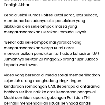
Tabligh Akbar.
Kepala Seksi Humas Polres Kutai Barat, Iptu Sukoco,
membenarkan adanya aksi penolakan yang
dilakukan oleh sekelompok massa yang
mengatasnamakan Gerakan Pemuda Dayak.
“Benar ada sekelompok masyarakat yang
mengatasnamakan warga Kutai Barat
menyampaikan penolakan terhadap kehadiran UAS.
Jumlahnya sekitar 20 hingga 25 orang,” ujar Sukoco
kepada wartawan.
Video yang beredar di media sosial memperlihatkan
sejumlah orang menghadang iring-iringan
kendaraan rombongan UAS. Beberapa di antaranya
bahkan terlihat naik ke atas kendaraan pengawal.
Meski demikian, aparat gabungan Polri dan TNI
berhasil mengendalikan situasi sehingga kondisi