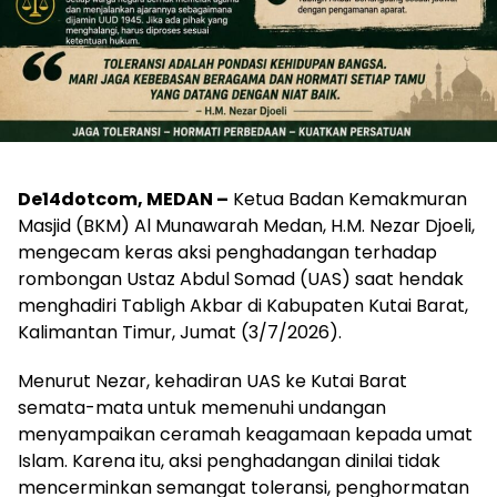
De14dotcom, MEDAN –
Ketua Badan Kemakmuran
Masjid (BKM) Al Munawarah Medan, H.M. Nezar Djoeli,
mengecam keras aksi penghadangan terhadap
rombongan Ustaz Abdul Somad (UAS) saat hendak
menghadiri Tabligh Akbar di Kabupaten Kutai Barat,
Kalimantan Timur, Jumat (3/7/2026).
Menurut Nezar, kehadiran UAS ke Kutai Barat
semata-mata untuk memenuhi undangan
menyampaikan ceramah keagamaan kepada umat
Islam. Karena itu, aksi penghadangan dinilai tidak
mencerminkan semangat toleransi, penghormatan