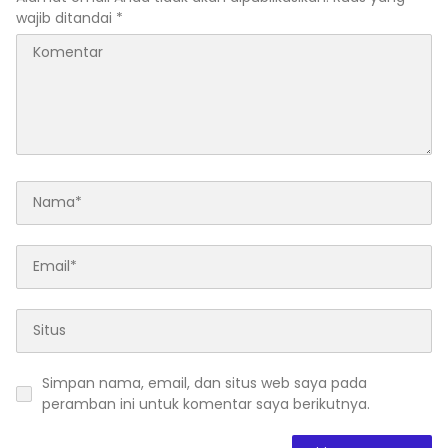
wajib ditandai
*
Simpan nama, email, dan situs web saya pada
peramban ini untuk komentar saya berikutnya.