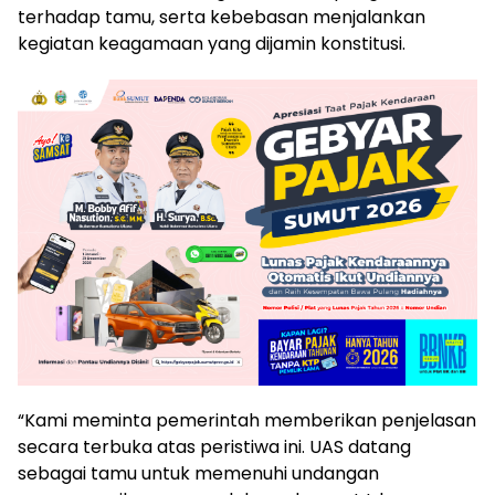
terhadap tamu, serta kebebasan menjalankan
kegiatan keagamaan yang dijamin konstitusi.
“Kami meminta pemerintah memberikan penjelasan
secara terbuka atas peristiwa ini. UAS datang
sebagai tamu untuk memenuhi undangan