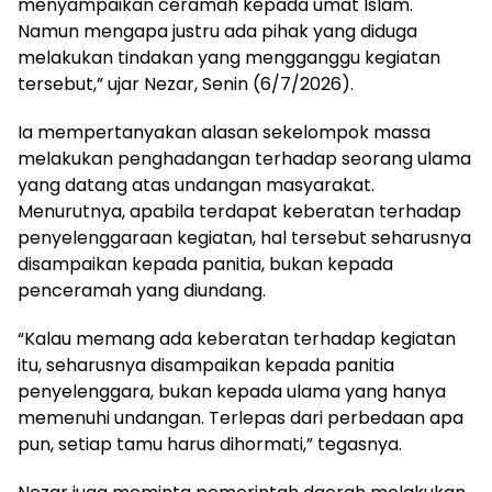
menyampaikan ceramah kepada umat Islam.
Namun mengapa justru ada pihak yang diduga
melakukan tindakan yang mengganggu kegiatan
tersebut,” ujar Nezar, Senin (6/7/2026).
Ia mempertanyakan alasan sekelompok massa
melakukan penghadangan terhadap seorang ulama
yang datang atas undangan masyarakat.
Menurutnya, apabila terdapat keberatan terhadap
penyelenggaraan kegiatan, hal tersebut seharusnya
disampaikan kepada panitia, bukan kepada
penceramah yang diundang.
“Kalau memang ada keberatan terhadap kegiatan
itu, seharusnya disampaikan kepada panitia
penyelenggara, bukan kepada ulama yang hanya
memenuhi undangan. Terlepas dari perbedaan apa
pun, setiap tamu harus dihormati,” tegasnya.